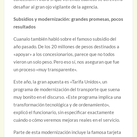
desafiar al gran ojo vigilante de la agencia.
Subsidios y modernización: grandes promesas, pocos
resultados
Cuanalo también habló sobre el famoso subsidio del
año pasado. De los 20 millones de pesos destinados a
«apoyar» a los concesionarios, parece que no todos
vieron un solo peso. Pero eso sí, nos aseguran que fue
un proceso «muy transparente».
Este año, la gran apuesta es «Tarifa Unidos», un
programa de modernización del transporte que suena
muy bonito en el discurso. «Este programa implica una
transformación tecnológica y de ordenamiento»,
explicó el funcionario, sin especificar exactamente
cuándo o cómo veremos mejoras reales en el servicio.
Parte de esta modernización incluye la famosa tarjeta