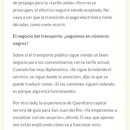
de prepago para la «tarifa unida». Pero no se
preocupen, el efectivo seguirá siendo aceptado. No
vaya a ser que la transición al pago electrónico tome
décadas, como suele ocurrir.
El negocio del transporte: ¿seguimos en números
negros?
Sobre si el transporte público sigue siendo un buen
negocio para los concesionarios con la tarifa actual,
Cuanalo fue muy diplomático. «Se sigue brindando el
servicio, se sigue dando la atención», dijo, lo que se
puede traducir como: «Si los camiones siguen rodando,
es porque algo está funcionando».
Por otro lado, la experiencia de Querétaro capital
servirá de guía para San Juan del Río. «Ya empezamos a
socializar con los usuarios», afirmó. O sea, que apenas
nos están explicando cómo va a funcionar esto.