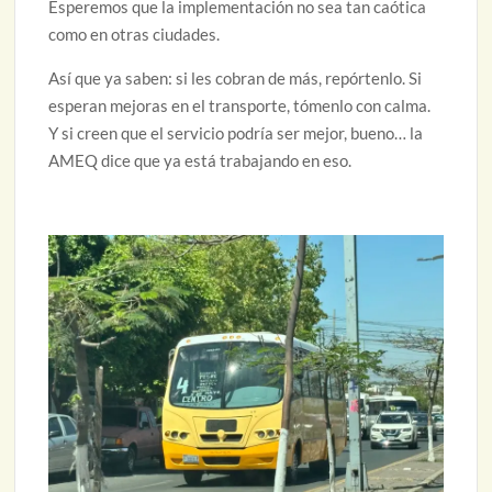
Esperemos que la implementación no sea tan caótica
como en otras ciudades.
Así que ya saben: si les cobran de más, repórtenlo. Si
esperan mejoras en el transporte, tómenlo con calma.
Y si creen que el servicio podría ser mejor, bueno… la
AMEQ dice que ya está trabajando en eso.