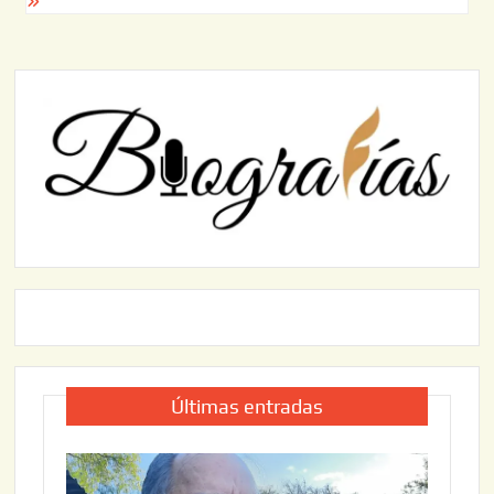
Últimas entradas