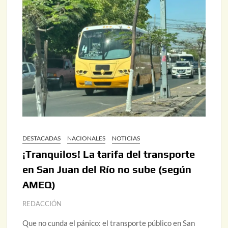
DESTACADAS
NACIONALES
NOTICIAS
¡Tranquilos! La tarifa del transporte
en San Juan del Río no sube (según
AMEQ)
REDACCIÓN
Que no cunda el pánico: el transporte público en San