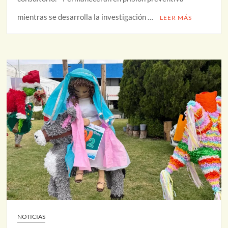
mientras se desarrolla la investigación …
LEER MÁS
NOTICIAS