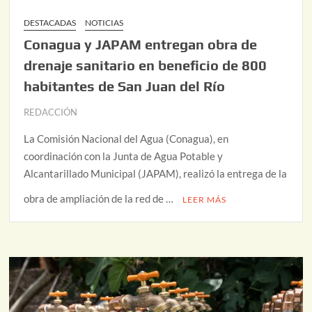
DESTACADAS
NOTICIAS
Conagua y JAPAM entregan obra de
drenaje sanitario en beneficio de 800
habitantes de San Juan del Río
REDACCIÓN
La Comisión Nacional del Agua (Conagua), en
coordinación con la Junta de Agua Potable y
Alcantarillado Municipal (JAPAM), realizó la entrega de la
obra de ampliación de la red de …
LEER MÁS