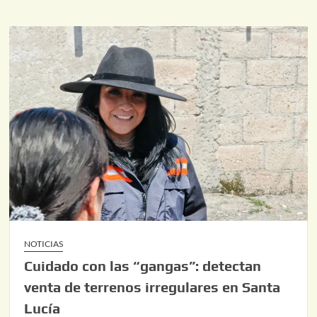
NOTICIAS
Cuidado con las “gangas”: detectan
venta de terrenos irregulares en Santa
Lucía