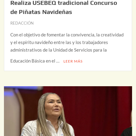
Realiza USEBEQ tradicional Concurso
de Piñatas Navideñas
REDACCIÓN
Con el objetivo de fomentar la convivencia, la creatividad
y el espíritu navideño entre las y los trabajadores
administrativos de la Unidad de Servicios para la
Educación Básica en el …
LEER MÁS