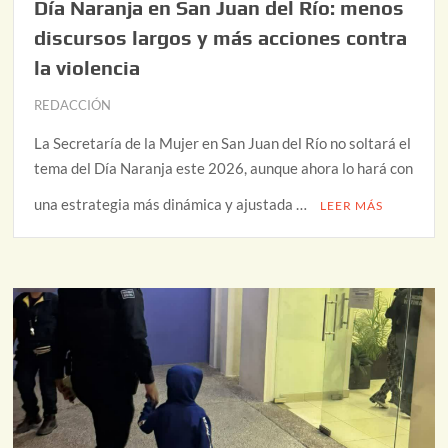
Día Naranja en San Juan del Río: menos
discursos largos y más acciones contra
la violencia
REDACCIÓN
La Secretaría de la Mujer en San Juan del Río no soltará el
tema del Día Naranja este 2026, aunque ahora lo hará con
una estrategia más dinámica y ajustada …
LEER MÁS