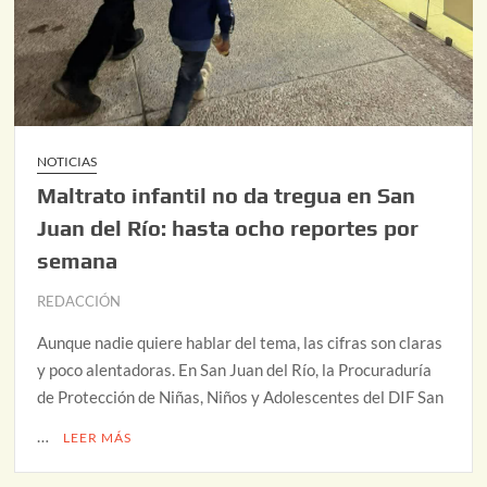
NOTICIAS
Maltrato infantil no da tregua en San
Juan del Río: hasta ocho reportes por
semana
REDACCIÓN
Aunque nadie quiere hablar del tema, las cifras son claras
y poco alentadoras. En San Juan del Río, la Procuraduría
de Protección de Niñas, Niños y Adolescentes del DIF San
…
LEER MÁS