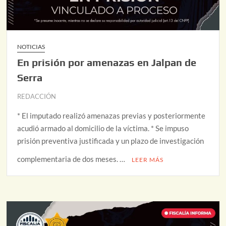
NOTICIAS
En prisión por amenazas en Jalpan de
Serra
REDACCIÓN
* El imputado realizó amenazas previas y posteriormente
acudió armado al domicilio de la víctima. * Se impuso
prisión preventiva justificada y un plazo de investigación
complementaria de dos meses. …
LEER MÁS