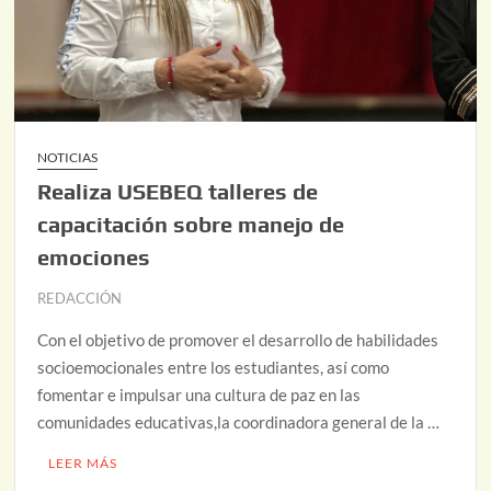
NOTICIAS
Realiza USEBEQ talleres de
capacitación sobre manejo de
emociones
REDACCIÓN
Con el objetivo de promover el desarrollo de habilidades
socioemocionales entre los estudiantes, así como
fomentar e impulsar una cultura de paz en las
comunidades educativas,la coordinadora general de la …
LEER MÁS