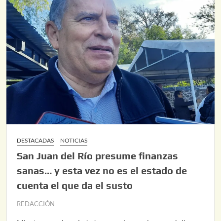
DESTACADAS
NOTICIAS
San Juan del Río presume finanzas
sanas… y esta vez no es el estado de
cuenta el que da el susto
REDACCIÓN