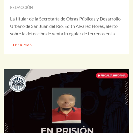
REDACCIÓN
La titular de la Secretaría de Obras Públicas y Desarrollo
Urbano de San Juan del Río, Edith Álvarez Flores, alertó
sobre la detección de venta irregular de terrenos en la …
LEER MÁS