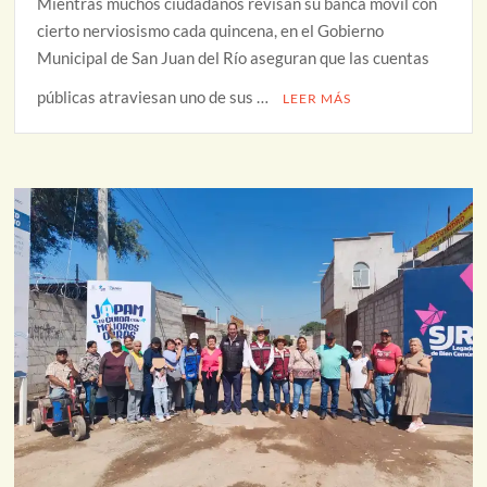
Mientras muchos ciudadanos revisan su banca móvil con
cierto nerviosismo cada quincena, en el Gobierno
Municipal de San Juan del Río aseguran que las cuentas
públicas atraviesan uno de sus …
LEER MÁS