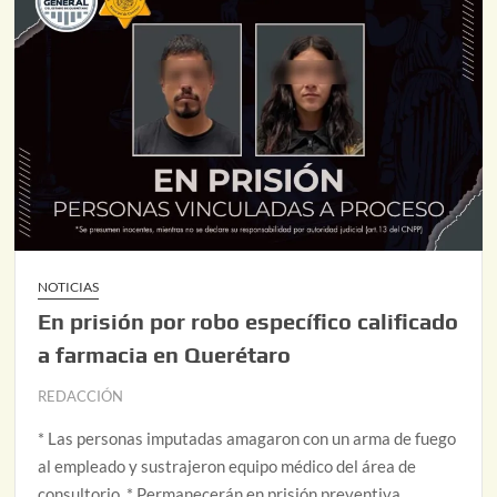
NOTICIAS
En prisión por robo específico calificado
a farmacia en Querétaro
REDACCIÓN
* Las personas imputadas amagaron con un arma de fuego
al empleado y sustrajeron equipo médico del área de
consultorio. * Permanecerán en prisión preventiva