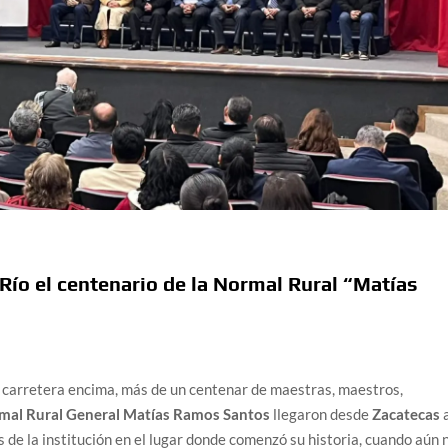
ío el centenario de la Normal Rural “Matías
 carretera encima, más de un centenar de maestras, maestros,
mal Rural General Matías Ramos Santos
llegaron desde
Zacatecas
 de la institución en el lugar donde comenzó su historia, cuando aún 