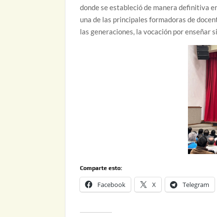
donde se estableció de manera definitiva 
una de las principales formadoras de docent
las generaciones, la vocación por enseñar s
Comparte esto:
Facebook
X
Telegram