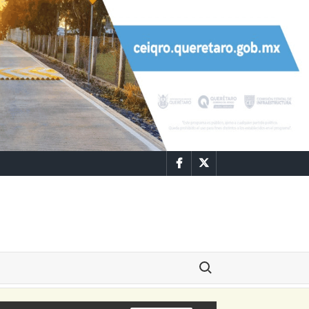
Facebook
Twitter
Buscar: