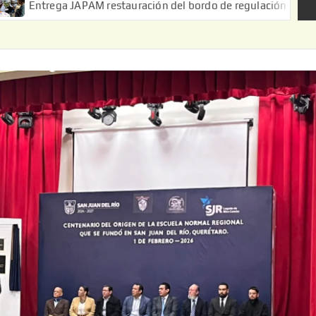
ga JAPAM restauración del bordo de regulación en el Ejido de Pu