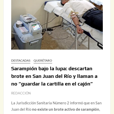
DESTACADAS
QUERÉTARO
Sarampión bajo la lupa: descartan
brote en San Juan del Río y llaman a
no “guardar la cartilla en el cajón”
REDACCIÓN
La Jurisdicción Sanitaria Número 2 informó que en San
Juan del Río
no existe un brote activo de sarampión
,