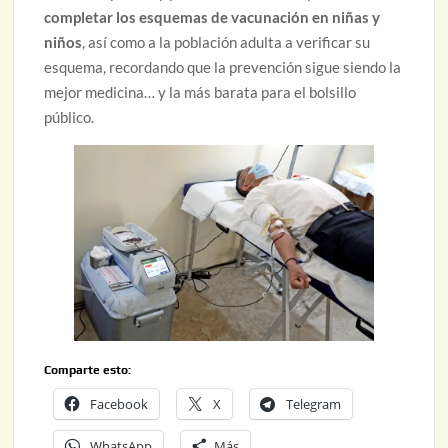
completar los esquemas de vacunación en niñas y
niños
, así como a la población adulta a verificar su
esquema, recordando que la prevención sigue siendo la
mejor medicina… y la más barata para el bolsillo
público.
Comparte esto:
Facebook
X
Telegram
WhatsApp
Más