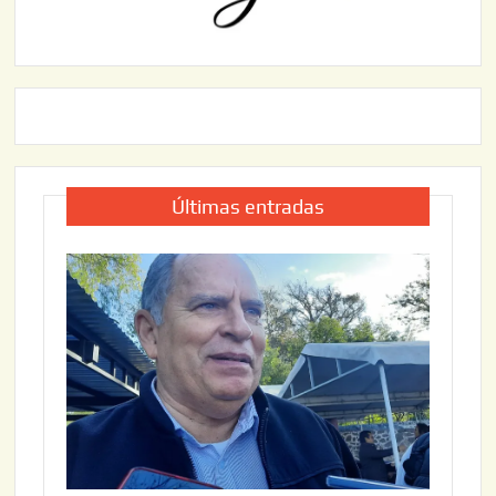
Últimas entradas