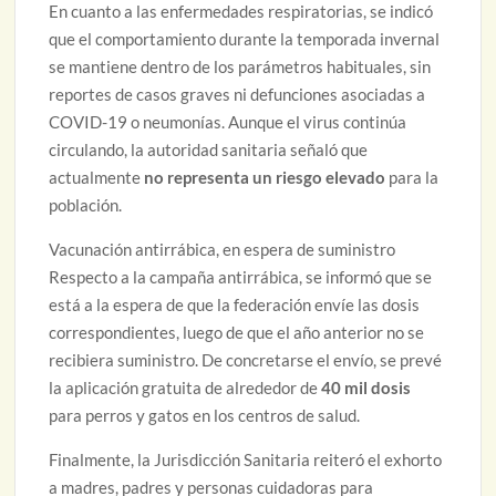
En cuanto a las enfermedades respiratorias, se indicó
que el comportamiento durante la temporada invernal
se mantiene dentro de los parámetros habituales, sin
reportes de casos graves ni defunciones asociadas a
COVID-19 o neumonías. Aunque el virus continúa
circulando, la autoridad sanitaria señaló que
actualmente
no representa un riesgo elevado
para la
población.
Vacunación antirrábica, en espera de suministro
Respecto a la campaña antirrábica, se informó que se
está a la espera de que la federación envíe las dosis
correspondientes, luego de que el año anterior no se
recibiera suministro. De concretarse el envío, se prevé
la aplicación gratuita de alrededor de
40 mil dosis
para perros y gatos en los centros de salud.
Finalmente, la Jurisdicción Sanitaria reiteró el exhorto
a madres, padres y personas cuidadoras para