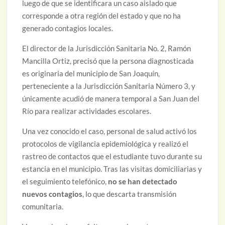
luego de que se identificara un caso aislado que
corresponde a otra región del estado y que no ha
generado contagios locales.
El director de la Jurisdicción Sanitaria No. 2, Ramón
Mancilla Ortiz, precisó que la persona diagnosticada
es originaria del municipio de San Joaquín,
perteneciente a la Jurisdicción Sanitaria Número 3, y
únicamente acudió de manera temporal a San Juan del
Río para realizar actividades escolares.
Una vez conocido el caso, personal de salud activó los
protocolos de vigilancia epidemiológica y realizó el
rastreo de contactos que el estudiante tuvo durante su
estancia en el municipio. Tras las visitas domiciliarias y
el seguimiento telefónico,
no se han detectado
nuevos contagios
, lo que descarta transmisión
comunitaria.