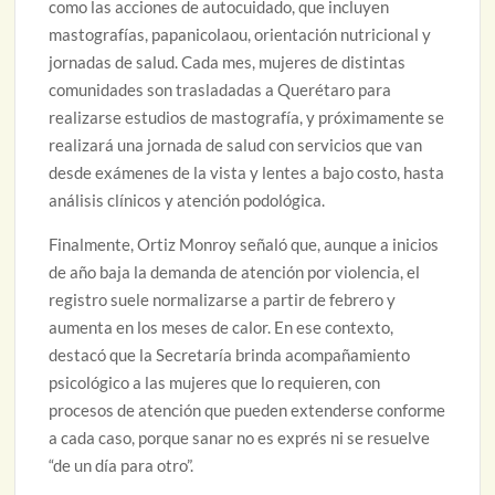
como las acciones de autocuidado, que incluyen
mastografías, papanicolaou, orientación nutricional y
jornadas de salud. Cada mes, mujeres de distintas
comunidades son trasladadas a Querétaro para
realizarse estudios de mastografía, y próximamente se
realizará una jornada de salud con servicios que van
desde exámenes de la vista y lentes a bajo costo, hasta
análisis clínicos y atención podológica.
Finalmente, Ortiz Monroy señaló que, aunque a inicios
de año baja la demanda de atención por violencia, el
registro suele normalizarse a partir de febrero y
aumenta en los meses de calor. En ese contexto,
destacó que la Secretaría brinda acompañamiento
psicológico a las mujeres que lo requieren, con
procesos de atención que pueden extenderse conforme
a cada caso, porque sanar no es exprés ni se resuelve
“de un día para otro”.