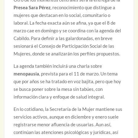
Presea Sara Pérez
, reconocimiento que distingue a
mujeres que destacan en lo social, comunitario o
laboral. La fecha exacta aún se afina, ya que el 8 de
marzo cae en domingo y se coordina con la agenda del
Cabildo. Para definir a las galardonadas, en breve
sesionará el Consejo de Participación Social de las
Mujeres, donde se analizarán los perfiles propuestos.
La agenda también incluirá una charla sobre
menopausia
, prevista para el 11 de marzo. Un tema
que por años se ha tratado en voz bajita, pero que hoy
se busca poner sobre la mesa sin tabúes, con
información clara y enfoque de salud integral.
En lo cotidiano, la Secretaría de la Mujer mantiene sus
servicios activos, aunque en diciembre y enero suele
registrarse menor afluencia de usuarias. Aun así,
continúan las atenciones psicológicas y jurídicas, así