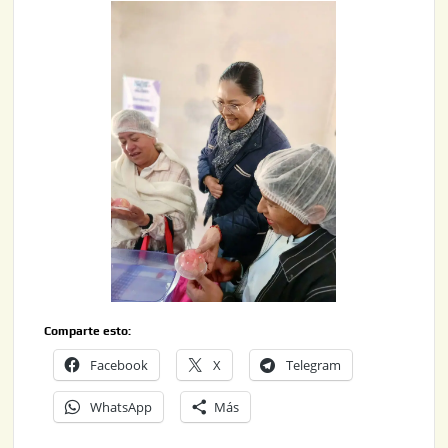
Comparte esto:
Facebook
X
Telegram
WhatsApp
Más