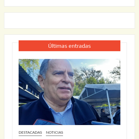
Últimas entradas
DESTACADAS
NOTICIAS