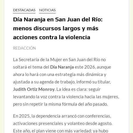
DESTACADAS
NOTICIAS
Día Naranja en San Juan del Río:
menos discursos largos y más
acciones contra la violencia
REDACCIÓN
La Secretaría de la Mujer en San Juan del Río no
soltará el tema del
Día Naranja
este 2026, aunque
ahora lo hará con una estrategia más dinámica y
ajustada a su agenda de trabajo, informó su titular,
Judith Ortiz Monroy
. La idea es clara: seguir
levantando la voz contra la violencia hacia las mujeres,
pero sin repetir la misma fórmula del año pasado.
En 2025, la dependencia arrancó con conferencias,
activaciones presenciales y volanteo desde agosto.
Este año, el plan viene con más variedad: ya hubo