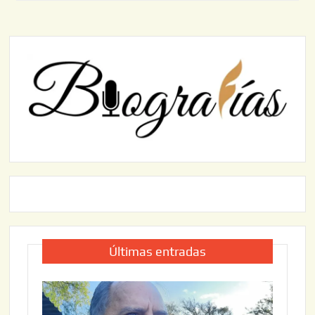
Últimas entradas