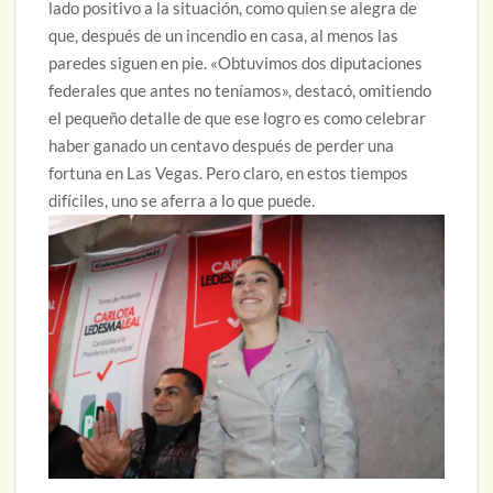
lado positivo a la situación, como quien se alegra de
que, después de un incendio en casa, al menos las
paredes siguen en pie. «Obtuvimos dos diputaciones
federales que antes no teníamos», destacó, omitiendo
el pequeño detalle de que ese logro es como celebrar
haber ganado un centavo después de perder una
fortuna en Las Vegas. Pero claro, en estos tiempos
difíciles, uno se aferra a lo que puede.