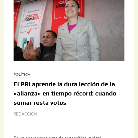
POLÍTICA
El PRI aprende la dura lección de la
«alianza» en tiempo récord: cuando
sumar resta votos
REDACCIÓN