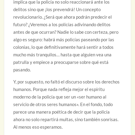
implica que la policía no solo reaccionará ante los
delitos sino que ¡los prevendrá! Un concepto
revolucionario. ¿Será que ahora podrán predecir el
futuro? ¿Veremos a los policías adivinando delitos
antes de que ocurran? Nadie lo sabe con certeza, pero
algo es seguro: habrá más policías paseando por las
colonias, lo que definitivamente hará sentir a todos
mucho más tranquilos… hasta que alguien vea una
patrulla y empiece a preocuparse sobre qué está
pasando.
Y, por supuesto, no faltó el discurso sobre los derechos
humanos. Porque nada refleja mejor el espíritu
moderno de la policía que ser un «ser humano al
servicio de otros seres humanos». En el fondo, todo
parece una manera poética de decir que la policía
ahora no solo repartirá multas, sino también sonrisas.
Al menos eso esperamos.