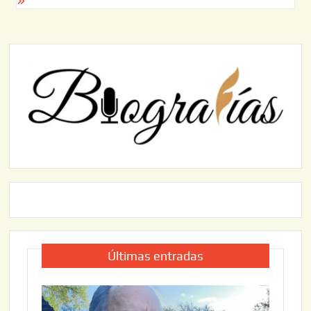
Últimas entradas