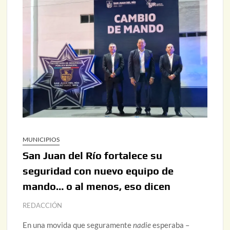
MUNICIPIOS
San Juan del Río fortalece su
seguridad con nuevo equipo de
mando… o al menos, eso dicen
REDACCIÓN
En una movida que seguramente
nadie
esperaba –