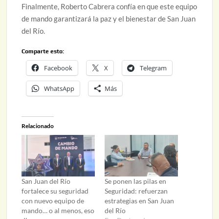
Finalmente, Roberto Cabrera confía en que este equipo
de mando garantizará la paz y el bienestar de San Juan
del Río.
Comparte esto:
Facebook
X
Telegram
WhatsApp
Más
Relacionado
San Juan del Río
Se ponen las pilas en
fortalece su seguridad
Seguridad: refuerzan
con nuevo equipo de
estrategias en San Juan
mando… o al menos, eso
del Río