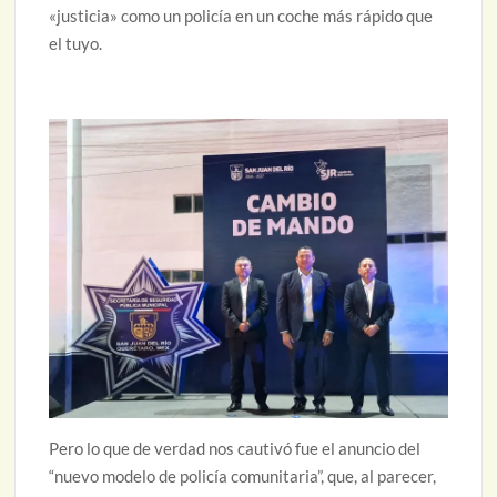
«justicia» como un policía en un coche más rápido que
el tuyo.
Pero lo que de verdad nos cautivó fue el anuncio del
“nuevo modelo de policía comunitaria”, que, al parecer,