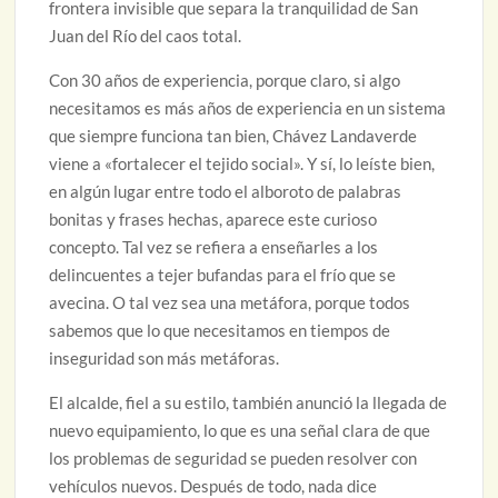
frontera invisible que separa la tranquilidad de San
Juan del Río del caos total.
Con 30 años de experiencia, porque claro, si algo
necesitamos es más años de experiencia en un sistema
que siempre funciona tan bien, Chávez Landaverde
viene a «fortalecer el tejido social». Y sí, lo leíste bien,
en algún lugar entre todo el alboroto de palabras
bonitas y frases hechas, aparece este curioso
concepto. Tal vez se refiera a enseñarles a los
delincuentes a tejer bufandas para el frío que se
avecina. O tal vez sea una metáfora, porque todos
sabemos que lo que necesitamos en tiempos de
inseguridad son más metáforas.
El alcalde, fiel a su estilo, también anunció la llegada de
nuevo equipamiento, lo que es una señal clara de que
los problemas de seguridad se pueden resolver con
vehículos nuevos. Después de todo, nada dice