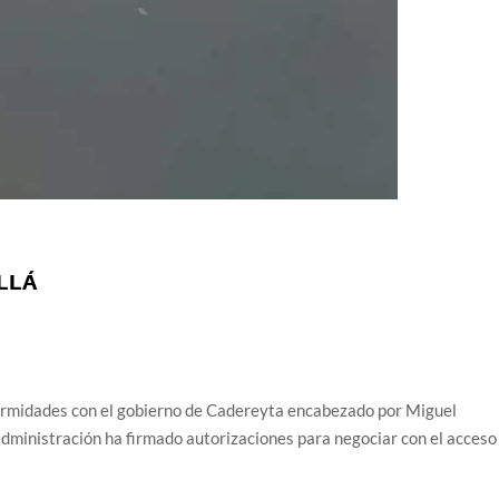
ALLÁ
ormidades con el gobierno de Cadereyta encabezado por Miguel
administración ha firmado autorizaciones para negociar con el acceso