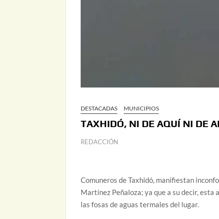
DESTACADAS
MUNICIPIOS
TAXHIDÓ, NI DE AQUÍ NI DE 
REDACCIÓN
Comuneros de Taxhidó, manifiestan inconf
Martínez Peñaloza; ya que a su decir, esta 
las fosas de aguas termales del lugar.