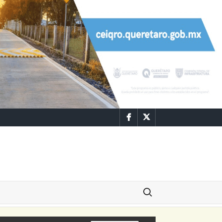
Facebook
Twitter
Buscar: