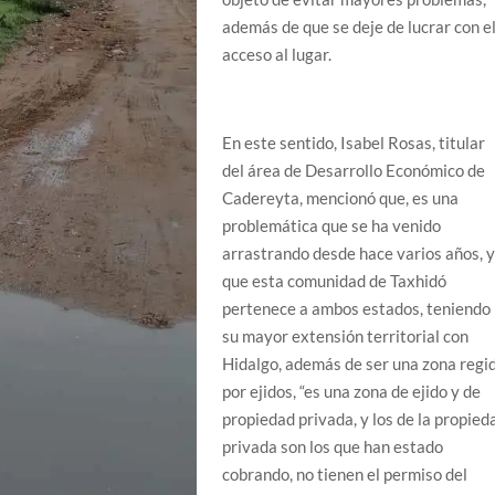
además de que se deje de lucrar con e
acceso al lugar.
En este sentido, Isabel Rosas, titular
del área de Desarrollo Económico de
Cadereyta, mencionó que, es una
problemática que se ha venido
arrastrando desde hace varios años, 
que esta comunidad de Taxhidó
pertenece a ambos estados, teniendo
su mayor extensión territorial con
Hidalgo, además de ser una zona regi
por ejidos, “es una zona de ejido y de
propiedad privada, y los de la propied
privada son los que han estado
cobrando, no tienen el permiso del