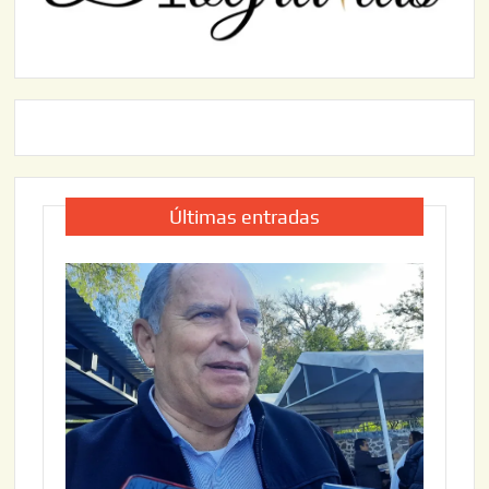
Últimas entradas