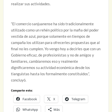
realizar sus actividades.
“El comercio sanjuanense ha sido tradicionalmente
utilizado como un rehén político por la mafia del poder
vestida de azul, porque solamente en tiempos de
campaña los utilizan para ofrecerles propuestas que al
final no les cumplen. Yo vengo hoy a decirles que con un
Gobierno eficaz, de profesionistas y no de amigos y
familiares, cambiaremos eso y realmente
dignificaremos su actividad económica desde los
tianguistas hasta los formalmente constituidos”,
concluyó.
Comparte esto:
Facebook
X
Telegram
WhatsApp
Más