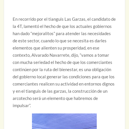
En recorrido por el tianguis Las Garzas, el candidato de
la 4T, lamentó el hecho de que los actuales gobiernos
han dado “mejoralitos” para atender las necesidades
de este sector, cuando lo que se necesita es darles
elementos que alienten su prosperidad, en ese
contexto, Alvarado Navarrete, dijo, “vamos a tomar
con mucha seriedad el hecho de que los comerciantes
continúen por la ruta del bienestar, es una obligación
del gobierno local generar las condiciones para que los
comerciantes realicen su actividad en entornos dignos
y en el tianguis de las garzas, la construcción de un
arcotecho será un elemento que habremos de
impulsar”.