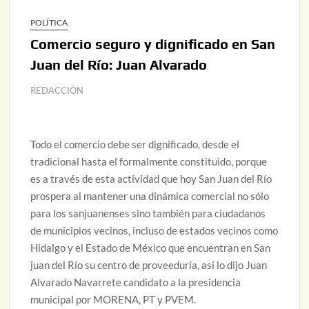
POLÍTICA
Comercio seguro y dignificado en San
Juan del Río: Juan Alvarado
REDACCIÓN
Todo el comercio debe ser dignificado, desde el
tradicional hasta el formalmente constituido, porque
es a través de esta actividad que hoy San Juan del Río
prospera al mantener una dinámica comercial no sólo
para los sanjuanenses sino también para ciudadanos
de municipios vecinos, incluso de estados vecinos como
Hidalgo y el Estado de México que encuentran en San
juan del Río su centro de proveeduría, así lo dijo Juan
Alvarado Navarrete candidato a la presidencia
municipal por MORENA, PT y PVEM.