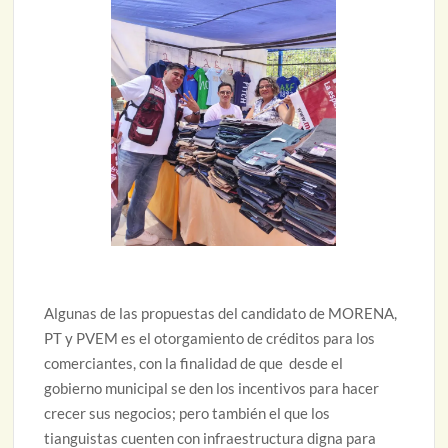
Algunas de las propuestas del candidato de MORENA,
PT y PVEM es el otorgamiento de créditos para los
comerciantes, con la finalidad de que desde el
gobierno municipal se den los incentivos para hacer
crecer sus negocios; pero también el que los
tianguistas cuenten con infraestructura digna para