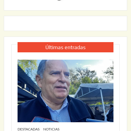
Últimas entradas
DESTACADAS
NOTICIAS