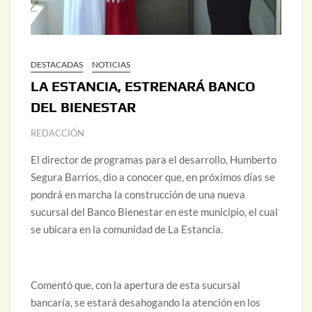
DESTACADAS
NOTICIAS
LA ESTANCIA, ESTRENARÁ BANCO
DEL BIENESTAR
REDACCIÓN
El director de programas para el desarrollo, Humberto
Segura Barrios, dio a conocer que, en próximos días se
pondrá en marcha la construcción de una nueva
sucursal del Banco Bienestar en este municipio, el cual
se ubicara en la comunidad de La Estancia.
Comentó que, con la apertura de esta sucursal
bancaría, se estará desahogando la atención en los