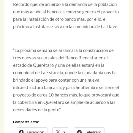
Recordó que, de acuerdo a la demanda de la población
que más acude al banco, es como se genera el proyecto
para la instalación de otro banco más, por ello, el
próximo a instalarse será en la comunidad de La Llave.
“La próxima semana se arrancará la construcción de
tres nuevas sucursales del Banco Bienestar en el
estado de Querétaro y una de ellas estará en la
comunidad de La Estancia, donde la ciudadanía nos ha
brindado el apoyo para contar con una nueva
infraestructura bancaria, y para Septiembre se tiene el
proyecto de otros 10 bancos más, lo que provocará que
la cobertura en Querétaro se amplie de acuerdo a las
necesidades de la gente”.
Comparte esto:
Facebook
X
Telegram