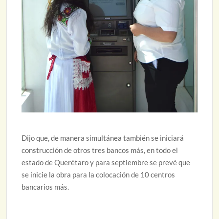
Dijo que, de manera simultánea también se iniciará
construcción de otros tres bancos más, en todo el
estado de Querétaro y para septiembre se prevé que
se inicie la obra para la colocación de 10 centros
bancarios más.