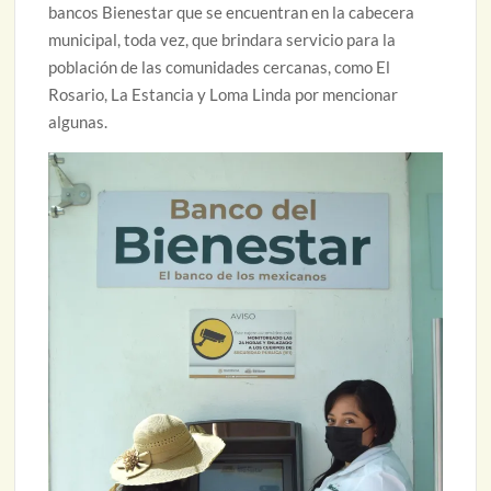
bancos Bienestar que se encuentran en la cabecera
municipal, toda vez, que brindara servicio para la
población de las comunidades cercanas, como El
Rosario, La Estancia y Loma Linda por mencionar
algunas.