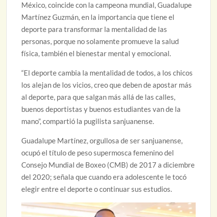
México, coincide con la campeona mundial, Guadalupe
Martínez Guzmán, en la importancia que tiene el
deporte para transformar la mentalidad de las
personas, porque no solamente promueve la salud
física, también el bienestar mental y emocional.
“El deporte cambia la mentalidad de todos, a los chicos
los alejan de los vicios, creo que deben de apostar más
al deporte, para que salgan más allá de las calles,
buenos deportistas y buenos estudiantes van de la
mano”, compartió la pugilista sanjuanense.
Guadalupe Martínez, orgullosa de ser sanjuanense,
ocupó el título de peso supermosca femenino del
Consejo Mundial de Boxeo (CMB) de 2017 a diciembre
del 2020; señala que cuando era adolescente le tocó
elegir entre el deporte o continuar sus estudios.