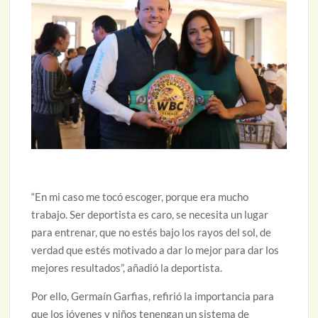
“En mi caso me tocó escoger, porque era mucho
trabajo. Ser deportista es caro, se necesita un lugar
para entrenar, que no estés bajo los rayos del sol, de
verdad que estés motivado a dar lo mejor para dar los
mejores resultados”, añadió la deportista.
Por ello, Germaín Garfias, refirió la importancia para
que los jóvenes y niños tenengan un sistema de