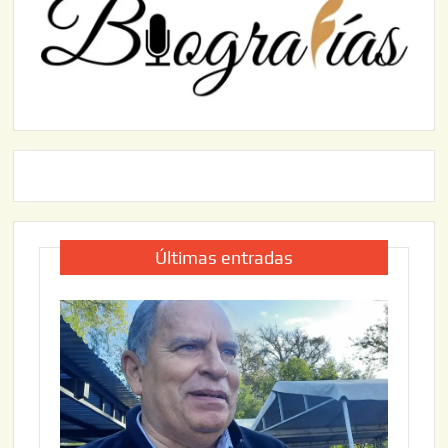
Últimas entradas