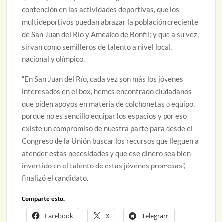
contención en las actividades deportivas, que los
multideportivos puedan abrazar la población creciente
de San Juan del Río y Amealco de Bonfil; y que a su vez,
sirvan como semilleros de talento a nivel local,
nacional y olímpico.
“En San Juan del Río, cada vez son más los jóvenes
interesados en el box, hemos encontrado ciudadanos
que piden apoyos en materia de colchonetas o equipo,
porque no es sencillo equipar los espacios y por eso
existe un compromiso de nuestra parte para desde el
Congreso de la Unión buscar los recursos que lleguen a
atender estas necesidades y que ese dinero sea bien
invertido en el talento de estas jóvenes promesas”,
finalizó el candidato.
Comparte esto:
Facebook
X
Telegram