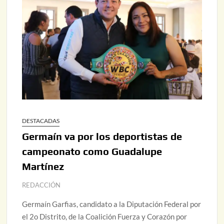
DESTACADAS
Germaín va por los deportistas de
campeonato como Guadalupe
Martínez
REDACCIÓN
Germaín Garfias, candidato a la Diputación Federal por
el 2o Distrito, de la Coalición Fuerza y Corazón por