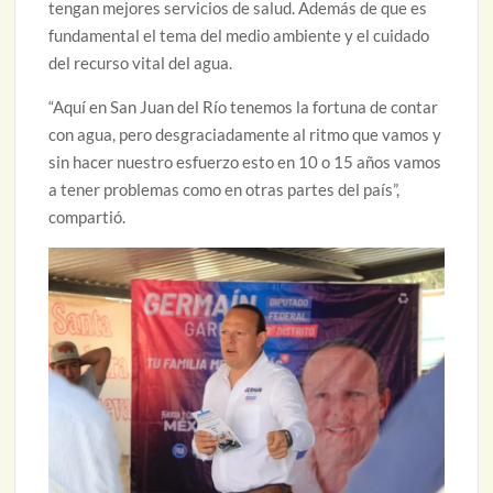
tengan mejores servicios de salud. Además de que es
fundamental el tema del medio ambiente y el cuidado
del recurso vital del agua.
“Aquí en San Juan del Río tenemos la fortuna de contar
con agua, pero desgraciadamente al ritmo que vamos y
sin hacer nuestro esfuerzo esto en 10 o 15 años vamos
a tener problemas como en otras partes del país”,
compartió.