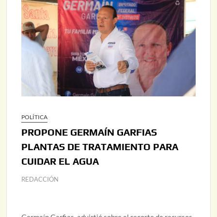
POLÍTICA
PROPONE GERMAÍN GARFIAS
PLANTAS DE TRATAMIENTO PARA
CUIDAR EL AGUA
REDACCIÓN