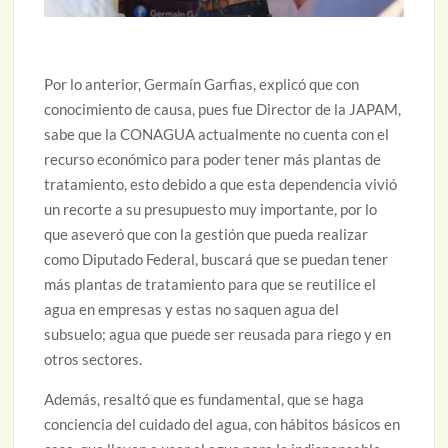
Por lo anterior, Germaín Garfias, explicó que con
conocimiento de causa, pues fue Director de la JAPAM,
sabe que la CONAGUA actualmente no cuenta con el
recurso económico para poder tener más plantas de
tratamiento, esto debido a que esta dependencia vivió
un recorte a su presupuesto muy importante, por lo
que aseveró que con la gestión que pueda realizar
como Diputado Federal, buscará que se puedan tener
más plantas de tratamiento para que se reutilice el
agua en empresas y estas no saquen agua del
subsuelo; agua que puede ser reusada para riego y en
otros sectores.
Además, resaltó que es fundamental, que se haga
conciencia del cuidado del agua, con hábitos básicos en