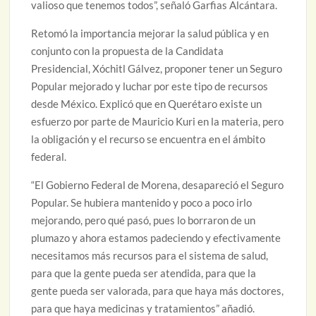
valioso que tenemos todos”, señaló Garfias Alcántara.
Retomó la importancia mejorar la salud pública y en
conjunto con la propuesta de la Candidata
Presidencial, Xóchitl Gálvez, proponer tener un Seguro
Popular mejorado y luchar por este tipo de recursos
desde México. Explicó que en Querétaro existe un
esfuerzo por parte de Mauricio Kuri en la materia, pero
la obligación y el recurso se encuentra en el ámbito
federal.
“El Gobierno Federal de Morena, desapareció el Seguro
Popular. Se hubiera mantenido y poco a poco irlo
mejorando, pero qué pasó, pues lo borraron de un
plumazo y ahora estamos padeciendo y efectivamente
necesitamos más recursos para el sistema de salud,
para que la gente pueda ser atendida, para que la
gente pueda ser valorada, para que haya más doctores,
para que haya medicinas y tratamientos” añadió.