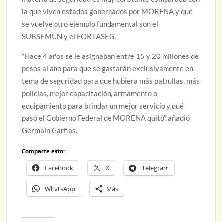
la que viven estados gobernados por MORENA y que
se vuelve otro ejemplo fundamental son el
SUBSEMUN y el FORTASEG.
“Hace 4 años se le asignaban entre 15 y 20 millones de
pesos al año para que se gastarán exclusivamente en
tema de seguridad para que hubiera más patrullas, más
policías, mejor capacitación, armamento o
equipamiento para brindar un mejor servicio y qué
pasó el Gobierno Federal de MORENA quitó”, añadió
Germaín Garfias.
Comparte esto:
Facebook
X
Telegram
WhatsApp
Más