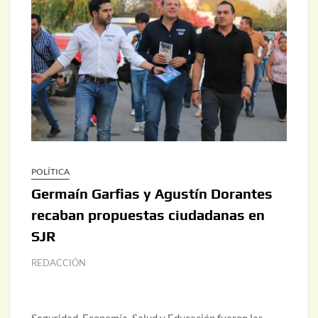
POLÍTICA
Germaín Garfias y Agustín Dorantes
recaban propuestas ciudadanas en
SJR
REDACCIÓN