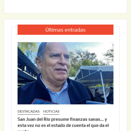
Últimas entradas
DESTACADAS
NOTICIAS
San Juan del Río presume finanzas sanas… y
esta vez no es el estado de cuenta el que da el