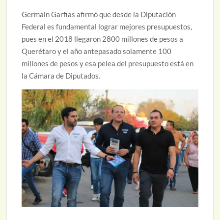
Germain Garfias afirmó que desde la Diputación
Federal es fundamental lograr mejores presupuestos,
pues en el 2018 llegaron 2800 millones de pesos a
Querétaro y el año antepasado solamente 100
millones de pesos y esa pelea del presupuesto está en
la Cámara de Diputados.