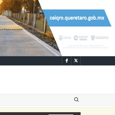
Facebook
Twitter
Buscar: