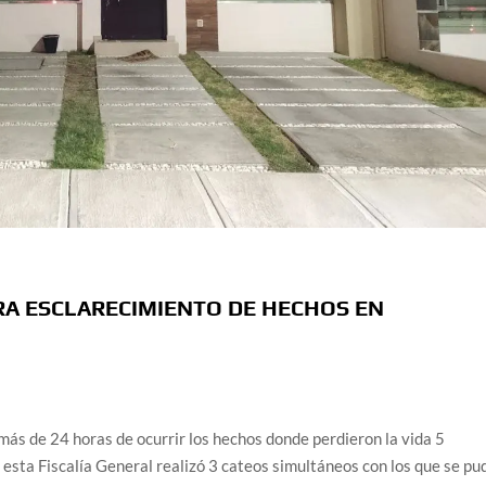
ARA ESCLARECIMIENTO DE HECHOS EN
 más de 24 horas de ocurrir los hechos donde perdieron la vida 5
 esta Fiscalía General realizó 3 cateos simultáneos con los que se pu