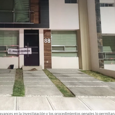
ances en la investigación y los procedimientos penales lo permitan