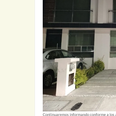
Continuaremos informando conforme a los av