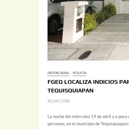
DESTACADAS
POLICÍA
FGEQ LOCALIZA INDICIOS P
TEQUISQUIAPAN
REDACCIÓN
La noche del miércoles 19 de abril y a poco
personas, en el municipio de Tequisquiapan;