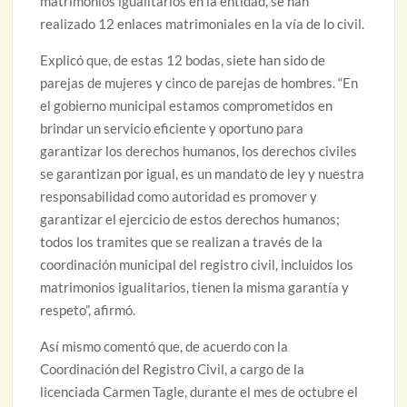
matrimonios igualitarios en la entidad, se han
realizado 12 enlaces matrimoniales en la vía de lo civil.
Explicó que, de estas 12 bodas, siete han sido de
parejas de mujeres y cinco de parejas de hombres. “En
el gobierno municipal estamos comprometidos en
brindar un servicio eficiente y oportuno para
garantizar los derechos humanos, los derechos civiles
se garantizan por igual, es un mandato de ley y nuestra
responsabilidad como autoridad es promover y
garantizar el ejercicio de estos derechos humanos;
todos los tramites que se realizan a través de la
coordinación municipal del registro civil, incluidos los
matrimonios igualitarios, tienen la misma garantía y
respeto”, afirmó.
Así mismo comentó que, de acuerdo con la
Coordinación del Registro Civil, a cargo de la
licenciada Carmen Tagle, durante el mes de octubre el