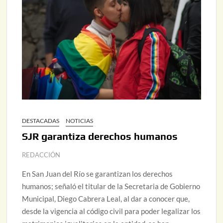
DESTACADAS
NOTICIAS
SJR garantiza derechos humanos
REDACCIÓN
En San Juan del Río se garantizan los derechos
humanos; señaló el titular de la Secretaria de Gobierno
Municipal, Diego Cabrera Leal, al dar a conocer que,
desde la vigencia al código civil para poder legalizar los