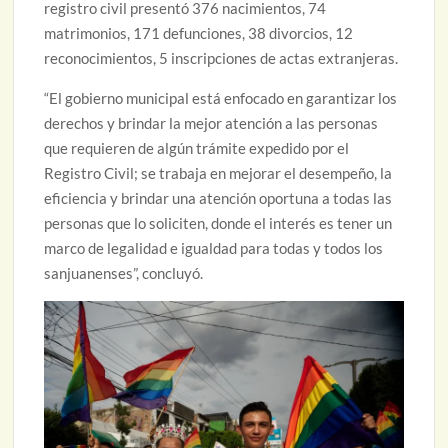
registro civil presentó 376 nacimientos, 74
matrimonios, 171 defunciones, 38 divorcios, 12
reconocimientos, 5 inscripciones de actas extranjeras.
“El gobierno municipal está enfocado en garantizar los
derechos y brindar la mejor atención a las personas
que requieren de algún trámite expedido por el
Registro Civil; se trabaja en mejorar el desempeño, la
eficiencia y brindar una atención oportuna a todas las
personas que lo soliciten, donde el interés es tener un
marco de legalidad e igualdad para todas y todos los
sanjuanenses”, concluyó.