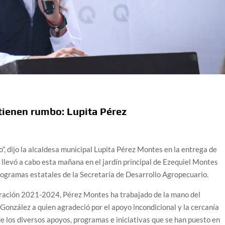
tienen rumbo: Lupita Pérez
, dijo la alcaldesa municipal Lupita Pérez Montes en la entrega de
llevó a cabo esta mañana en el jardín principal de Ezequiel Montes
ogramas estatales de la Secretaría de Desarrollo Agropecuario.
stración 2021-2024, Pérez Montes ha trabajado de la mano del
 González a quien agradeció por el apoyo incondicional y la cercanía
e los diversos apoyos, programas e iniciativas que se han puesto en