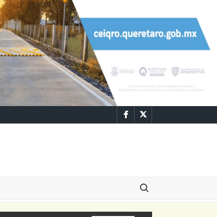
Facebook
Twitter
Buscar: