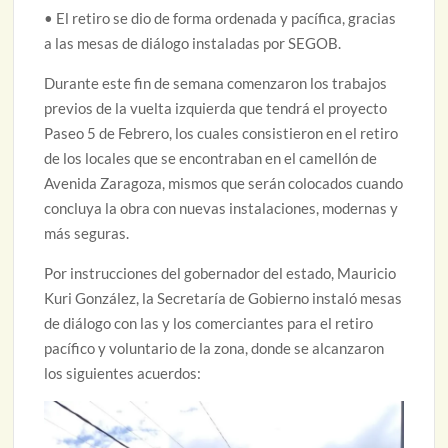
• El retiro se dio de forma ordenada y pacífica, gracias
a las mesas de diálogo instaladas por SEGOB.
Durante este fin de semana comenzaron los trabajos
previos de la vuelta izquierda que tendrá el proyecto
Paseo 5 de Febrero, los cuales consistieron en el retiro
de los locales que se encontraban en el camellón de
Avenida Zaragoza, mismos que serán colocados cuando
concluya la obra con nuevas instalaciones, modernas y
más seguras.
Por instrucciones del gobernador del estado, Mauricio
Kuri González, la Secretaría de Gobierno instaló mesas
de diálogo con las y los comerciantes para el retiro
pacífico y voluntario de la zona, donde se alcanzaron
los siguientes acuerdos: