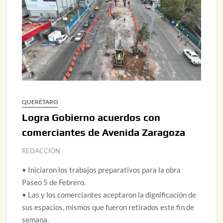
QUERÉTARO
Logra Gobierno acuerdos con
comerciantes de Avenida Zaragoza
REDACCIÓN
• Iniciaron los trabajos preparativos para la obra
Paseo 5 de Febrero.
• Las y los comerciantes aceptaron la dignificación de
sus espacios, mismos que fueron retirados este fin de
semana.