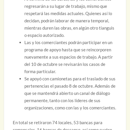
regresarán a su lugar de trabajo, mismo que
respetará las medidas actuales. Quienes así lo
decidan, podrán laborar de manera temporal,
mientras duren las obras, en algún otro tianguis
o espacio autorizado.
Las y los comerciantes podrán participar en un
programa de apoyo hasta que se reincorporen
nuevamente a sus espacios de trabajo. A partir
del 10 de octubre se revisarán los casos de
forma particular.
Se apoyó con camionetas para el traslado de sus
pertenencias el pasado 8 de octubre. Además de
que se mantendrá abierto un canal de diálogo
permanente, tanto con los líderes de sus
organizaciones, como con las y los comerciantes.
En total se retiraron 74 locales, 53 bancas para
comensales, 16 bancas de descanso, así como cuatro