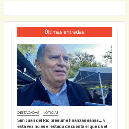
Últimas entradas
DESTACADAS
NOTICIAS
San Juan del Río presume finanzas sanas… y
esta vez no es el estado de cuenta el que da el