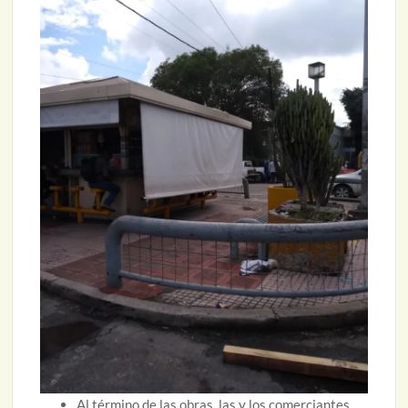
Al término de las obras, las y los comerciantes