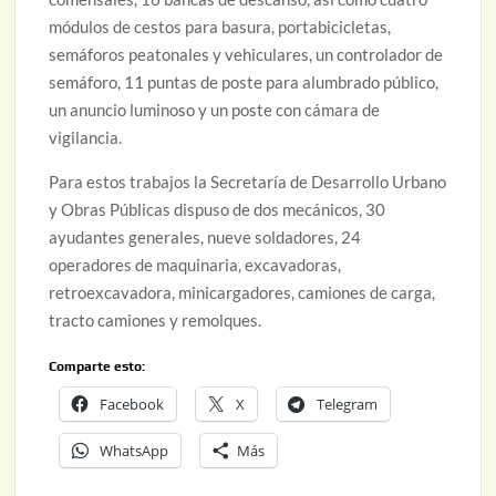
módulos de cestos para basura, portabicicletas,
semáforos peatonales y vehiculares, un controlador de
semáforo, 11 puntas de poste para alumbrado público,
un anuncio luminoso y un poste con cámara de
vigilancia.
Para estos trabajos la Secretaría de Desarrollo Urbano
y Obras Públicas dispuso de dos mecánicos, 30
ayudantes generales, nueve soldadores, 24
operadores de maquinaria, excavadoras,
retroexcavadora, minicargadores, camiones de carga,
tracto camiones y remolques.
Comparte esto:
Facebook
X
Telegram
WhatsApp
Más