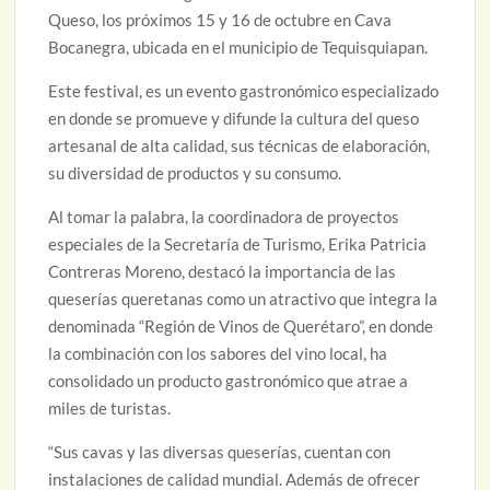
Queso, los próximos 15 y 16 de octubre en Cava
Bocanegra, ubicada en el municipio de Tequisquiapan.
Este festival, es un evento gastronómico especializado
en donde se promueve y difunde la cultura del queso
artesanal de alta calidad, sus técnicas de elaboración,
su diversidad de productos y su consumo.
Al tomar la palabra, la coordinadora de proyectos
especiales de la Secretaría de Turismo, Erika Patricia
Contreras Moreno, destacó la importancia de las
queserías queretanas como un atractivo que integra la
denominada “Región de Vinos de Querétaro”, en donde
la combinación con los sabores del vino local, ha
consolidado un producto gastronómico que atrae a
miles de turistas.
“Sus cavas y las diversas queserías, cuentan con
instalaciones de calidad mundial. Además de ofrecer