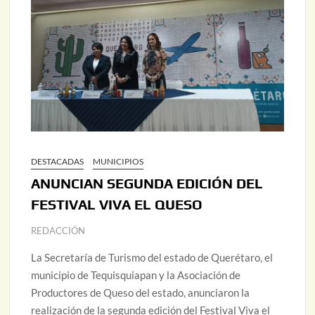
DESTACADAS
MUNICIPIOS
ANUNCIAN SEGUNDA EDICIÓN DEL
FESTIVAL VIVA EL QUESO
REDACCIÓN
La Secretaría de Turismo del estado de Querétaro, el
municipio de Tequisquiapan y la Asociación de
Productores de Queso del estado, anunciaron la
realización de la segunda edición del Festival Viva el