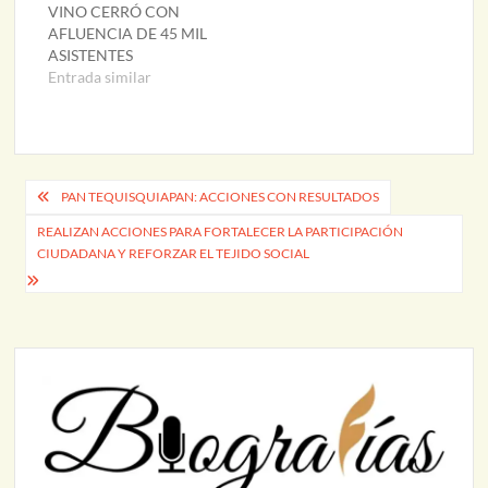
VINO CERRÓ CON
AFLUENCIA DE 45 MIL
ASISTENTES
Entrada similar
Navegación
PAN TEQUISQUIAPAN: ACCIONES CON RESULTADOS
de
REALIZAN ACCIONES PARA FORTALECER LA PARTICIPACIÓN
CIUDADANA Y REFORZAR EL TEJIDO SOCIAL
entradas