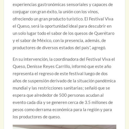
experiencias gastronómicas sensoriales y capaces de
conjugar con gran éxito, la unión con los vinos,
ofreciendo un gran producto turístico. El Festival Viva
el Queso, será la oportunidad ideal para descubrir en
un solo lugar todo el sabor de los quesos de Querétaro
y el sabor de México, con la presencia, además, de
productores de diversos estados del país”, agregó.
En su intervención, la coordinadora del Festival Viva el
Queso, Denisse Reyes Carrillo, informó que este año
representa el regreso de este festival luego de dos
años de suspensión derivado de la situación pandémica
mundial y las restricciones sanitarias; señaló que se
espera que alrededor de 500 personas acudan al
evento cada día y se generen cerca de 3.5 millones de
pesos como derrama económica para la región y para
los productores de queso.