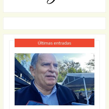
Últimas entradas