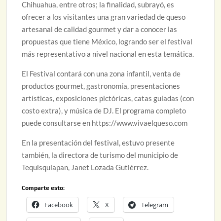
Chihuahua, entre otros; la finalidad, subrayó, es
ofrecer a los visitantes una gran variedad de queso
artesanal de calidad gourmet y dar a conocer las
propuestas que tiene México, logrando ser el festival
más representativo a nivel nacional en esta temática.
El Festival contará con una zona infantil, venta de
productos gourmet, gastronomía, presentaciones
artísticas, exposiciones pictóricas, catas guiadas (con
costo extra), y música de DJ. El programa completo
puede consultarse en https://www.vivaelqueso.com
En la presentación del festival, estuvo presente
también, la directora de turismo del municipio de
Tequisquiapan, Janet Lozada Gutiérrez.
Comparte esto:
Facebook
X
Telegram