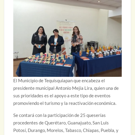
El Municipio de Tequisquiapan que encabeza el
presidente municipal Antonio Mejía Lira, quien una de
sus prioridades es el apoyo a este tipo de eventos
promoviendo el turismo y la reactivación económica.
Se contará con la participación de 25 queserías
procedentes de Querétaro, Guanajuato, San Luis
Potosí, Durango, Morelos, Tabasco, Chiapas, Puebla, y