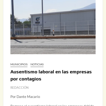
MUNICIPIOS
NOTICIAS
Ausentismo laboral en las empresas
por contagios
REDACCIÓN
Por Dante Macario