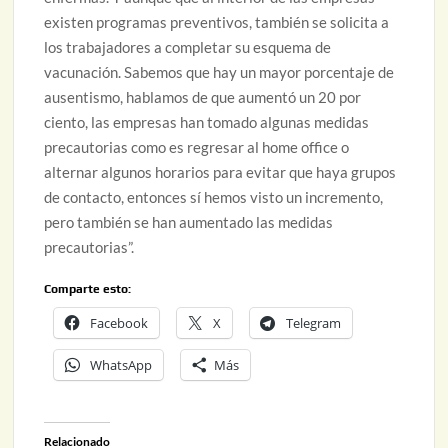
existen programas preventivos, también se solicita a
los trabajadores a completar su esquema de
vacunación. Sabemos que hay un mayor porcentaje de
ausentismo, hablamos de que aumentó un 20 por
ciento, las empresas han tomado algunas medidas
precautorias como es regresar al home office o
alternar algunos horarios para evitar que haya grupos
de contacto, entonces sí hemos visto un incremento,
pero también se han aumentado las medidas
precautorias”.
Comparte esto:
Facebook
X
Telegram
WhatsApp
Más
Relacionado