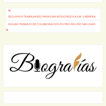
Navegación
SEGUIMOS TRABAJANDO PARA DAR RESULTADOS A SJR: CABRERA
de
SIGNAN TRABAJO DE COLABORACIÓN EN PRO DEL RÍO SAN JUAN
entradas