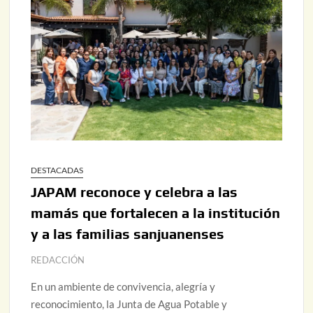
DESTACADAS
JAPAM reconoce y celebra a las
mamás que fortalecen a la institución
y a las familias sanjuanenses
REDACCIÓN
En un ambiente de convivencia, alegría y
reconocimiento, la Junta de Agua Potable y