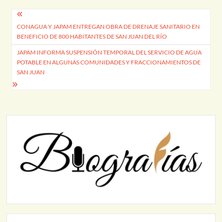
Navegación
CONAGUA Y JAPAM ENTREGAN OBRA DE DRENAJE SANITARIO EN
de
BENEFICIO DE 800 HABITANTES DE SAN JUAN DEL RÍO
entradas
JAPAM INFORMA SUSPENSIÓN TEMPORAL DEL SERVICIO DE AGUA
POTABLE EN ALGUNAS COMUNIDADES Y FRACCIONAMIENTOS DE
SAN JUAN