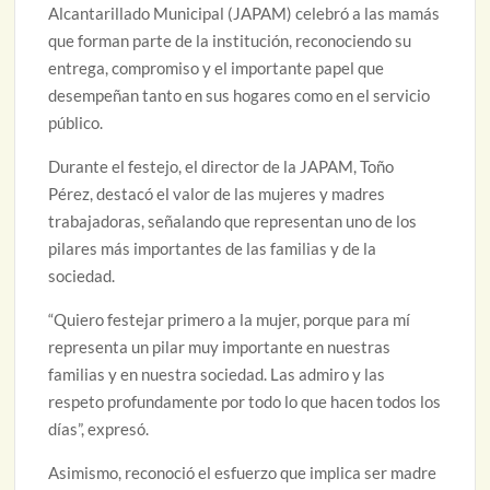
Alcantarillado Municipal (JAPAM) celebró a las mamás
que forman parte de la institución, reconociendo su
entrega, compromiso y el importante papel que
desempeñan tanto en sus hogares como en el servicio
público.
Durante el festejo, el director de la JAPAM, Toño
Pérez, destacó el valor de las mujeres y madres
trabajadoras, señalando que representan uno de los
pilares más importantes de las familias y de la
sociedad.
“Quiero festejar primero a la mujer, porque para mí
representa un pilar muy importante en nuestras
familias y en nuestra sociedad. Las admiro y las
respeto profundamente por todo lo que hacen todos los
días”, expresó.
Asimismo, reconoció el esfuerzo que implica ser madre