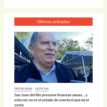
Últimas entradas
DESTACADAS
NOTICIAS
San Juan del Río presume finanzas sanas… y
esta vez no es el estado de cuenta el que da el
susto