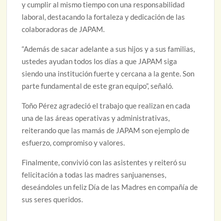
y cumplir al mismo tiempo con una responsabilidad
laboral, destacando la fortaleza y dedicación de las
colaboradoras de JAPAM.
“Además de sacar adelante a sus hijos y a sus familias,
ustedes ayudan todos los días a que JAPAM siga
siendo una institución fuerte y cercana a la gente. Son
parte fundamental de este gran equipo”, señaló.
Toño Pérez agradeció el trabajo que realizan en cada
una de las áreas operativas y administrativas,
reiterando que las mamás de JAPAM son ejemplo de
esfuerzo, compromiso y valores.
Finalmente, convivió con las asistentes y reiteró su
felicitación a todas las madres sanjuanenses,
deseándoles un feliz Día de las Madres en compañía de
sus seres queridos.