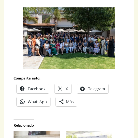
Comparte esto:
Facebook
X
Telegram
WhatsApp
Más
Relacionado