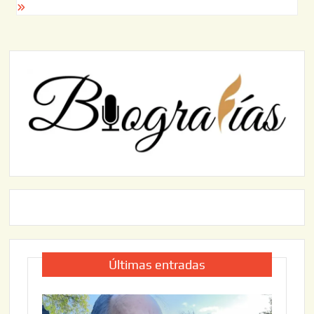
Últimas entradas