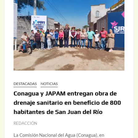
DESTACADAS
NOTICIAS
Conagua y JAPAM entregan obra de
drenaje sanitario en beneficio de 800
habitantes de San Juan del Río
REDACCIÓN
La Comisión Nacional del Agua (Conagua), en