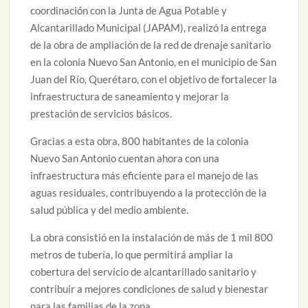
coordinación con la Junta de Agua Potable y
Alcantarillado Municipal (JAPAM), realizó la entrega
de la obra de ampliación de la red de drenaje sanitario
en la colonia Nuevo San Antonio, en el municipio de San
Juan del Río, Querétaro, con el objetivo de fortalecer la
infraestructura de saneamiento y mejorar la
prestación de servicios básicos.
Gracias a esta obra, 800 habitantes de la colonia
Nuevo San Antonio cuentan ahora con una
infraestructura más eficiente para el manejo de las
aguas residuales, contribuyendo a la protección de la
salud pública y del medio ambiente.
La obra consistió en la instalación de más de 1 mil 800
metros de tubería, lo que permitirá ampliar la
cobertura del servicio de alcantarillado sanitario y
contribuir a mejores condiciones de salud y bienestar
para las familias de la zona.