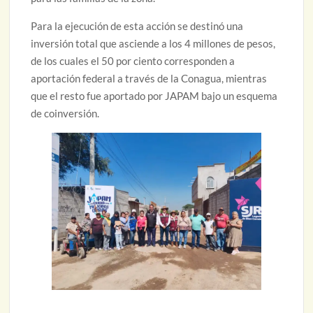
Para la ejecución de esta acción se destinó una
inversión total que asciende a los 4 millones de pesos,
de los cuales el 50 por ciento corresponden a
aportación federal a través de la Conagua, mientras
que el resto fue aportado por JAPAM bajo un esquema
de coinversión.