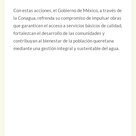
Con estas acciones, el Gobierno de México, a través de
la Conagua, refrenda su compromiso de impulsar obras
que garanticen el acceso a servicios básicos de calidad,
fortalezcan el desarrollo de las comunidades y
contribuyan al bienestar de la población queretana
mediante una gestión integral y sustentable del agua.