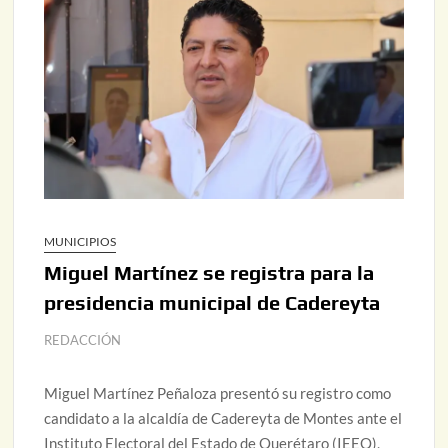
MUNICIPIOS
Miguel Martínez se registra para la
presidencia municipal de Cadereyta
REDACCIÓN
Miguel Martínez Peñaloza presentó su registro como
candidato a la alcaldía de Cadereyta de Montes ante el
Instituto Electoral del Estado de Querétaro (IEEQ),