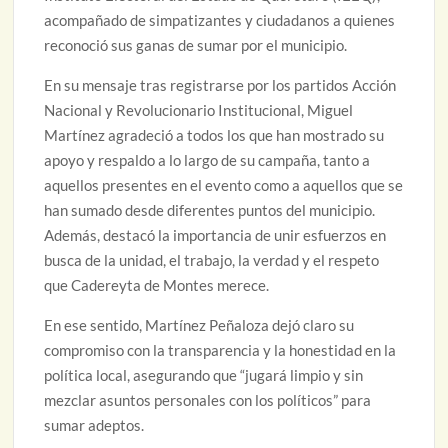
acompañado de simpatizantes y ciudadanos a quienes
reconoció sus ganas de sumar por el municipio.
En su mensaje tras registrarse por los partidos Acción
Nacional y Revolucionario Institucional, Miguel
Martínez agradeció a todos los que han mostrado su
apoyo y respaldo a lo largo de su campaña, tanto a
aquellos presentes en el evento como a aquellos que se
han sumado desde diferentes puntos del municipio.
Además, destacó la importancia de unir esfuerzos en
busca de la unidad, el trabajo, la verdad y el respeto
que Cadereyta de Montes merece.
En ese sentido, Martínez Peñaloza dejó claro su
compromiso con la transparencia y la honestidad en la
política local, asegurando que “jugará limpio y sin
mezclar asuntos personales con los políticos” para
sumar adeptos.