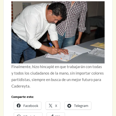
Finalmente, hizo hincapié en que trabajarán con todas
y todos los ciudadanos de la mano, sin importar colores
partidistas, siempre en busca de un mejor futuro para
Cadereyta.
Comparte esto:
Facebook
X
Telegram