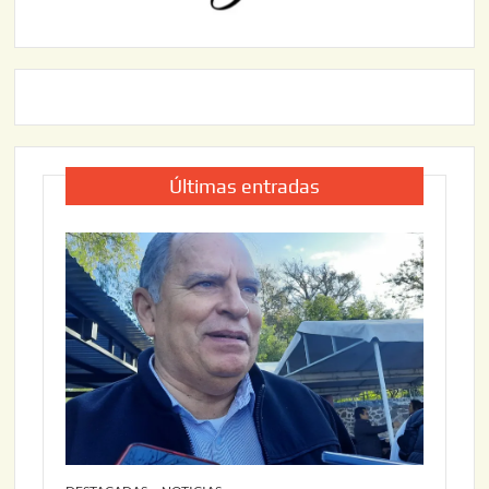
Últimas entradas