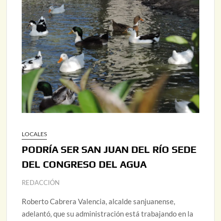
LOCALES
PODRÍA SER SAN JUAN DEL RÍO SEDE
DEL CONGRESO DEL AGUA
REDACCIÓN
Roberto Cabrera Valencia, alcalde sanjuanense,
adelantó, que su administración está trabajando en la