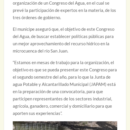
organización de un Congreso del Agua, en el cual se
prevé la participación de expertos en la materia, de los
tres órdenes de gobierno.
El munícipe aseguró que, el objetivo de este Congreso
del Agua, de buscar establecer políticas públicas para
un mejor aprovechamiento del recurso hídrico en la
microcuenca del río San Juan.
“Estamos en mesas de trabajo para la organización, el
objetivo es que se pueda presentar este Congreso para
el segundo semestre del año, para lo que la Junta de
agua Potable y Alcantarillado Municipal (JAPAM) está
en la preparación de una convocatoria, para que
participen representantes de los sectores industrial,
agrícola, ganadero, comercial y domiciliario para que
aporten sus experiencias”.