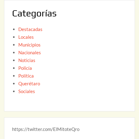
2
Categorías
6
Destacadas
Locales
Municipios
Nacionales
Noticias
Policía
Política
Querétaro
Sociales
https://twitter.com/ElMitoteQro