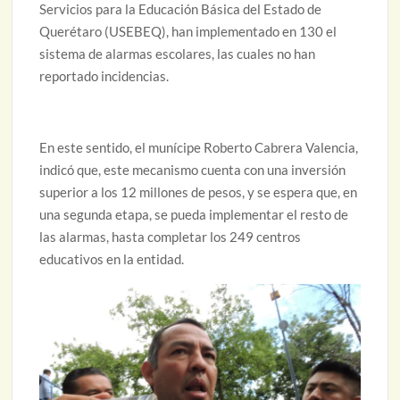
Servicios para la Educación Básica del Estado de
Querétaro (USEBEQ), han implementado en 130 el
sistema de alarmas escolares, las cuales no han
reportado incidencias.
En este sentido, el munícipe Roberto Cabrera Valencia,
indicó que, este mecanismo cuenta con una inversión
superior a los 12 millones de pesos, y se espera que, en
una segunda etapa, se pueda implementar el resto de
las alarmas, hasta completar los 249 centros
educativos en la entidad.