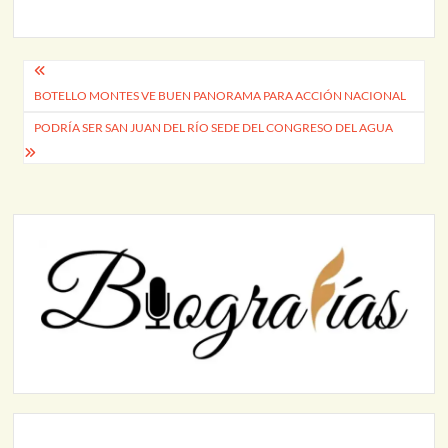
Navegación
BOTELLO MONTES VE BUEN PANORAMA PARA ACCIÓN NACIONAL
de
PODRÍA SER SAN JUAN DEL RÍO SEDE DEL CONGRESO DEL AGUA
entradas