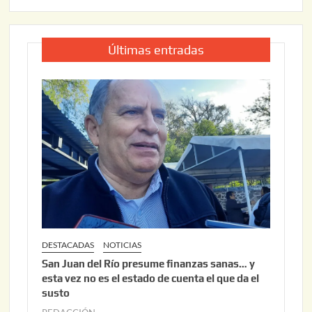
Últimas entradas
DESTACADAS
NOTICIAS
San Juan del Río presume finanzas sanas… y
esta vez no es el estado de cuenta el que da el
susto