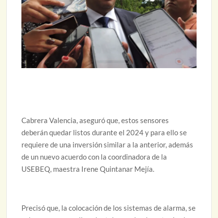
Cabrera Valencia, aseguró que, estos sensores
deberán quedar listos durante el 2024 y para ello se
requiere de una inversión similar a la anterior, además
de un nuevo acuerdo con la coordinadora de la
USEBEQ, maestra Irene Quintanar Mejía.
Precisó que, la colocación de los sistemas de alarma, se