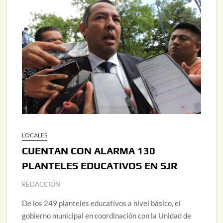
LOCALES
CUENTAN CON ALARMA 130
PLANTELES EDUCATIVOS EN SJR
REDACCIÓN
De los 249 planteles educativos a nivel básico, el
gobierno municipal en coordinación con la Unidad de