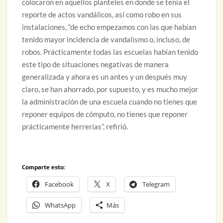
colocaron en aquellos planteles en donde se tenía el
reporte de actos vandálicos, así como robo en sus
instalaciones, “de echo empezamos con las que habían
tenido mayor incidencia de vandalismo o, incluso, de
robos. Prácticamente todas las escuelas habían tenido
este tipo de situaciones negativas de manera
generalizada y ahora es un antes y un después muy
claro, se han ahorrado, por supuesto, y es mucho mejor
la administración de una escuela cuando no tienes que
reponer equipos de cómputo, no tienes que reponer
prácticamente herrerías”, refirió.
Comparte esto:
Facebook
X
Telegram
WhatsApp
Más