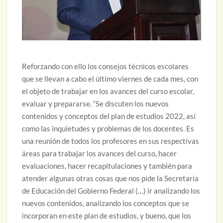
Reforzando con ello los consejos técnicos escolares
que se llevan a cabo el último viernes de cada mes, con
el objeto de trabajar en los avances del curso escolar,
evaluar y prepararse. “Se discuten los nuevos
contenidos y conceptos del plan de estudios 2022, así
como las inquietudes y problemas de los docentes. Es
una reunión de todos los profesores en sus respectivas
áreas para trabajar los avances del curso, hacer
evaluaciones, hacer recapitulaciones y también para
atender algunas otras cosas que nos pide la Secretaría
de Educación del Gobierno Federal (…) ir analizando los
nuevos contenidos, analizando los conceptos que se
incorporan en este plan de estudios, y bueno, que los