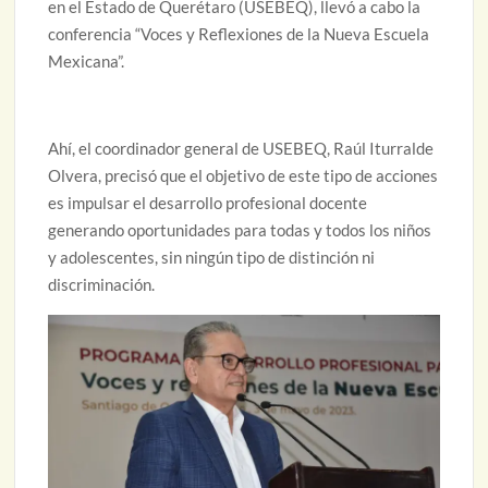
en el Estado de Querétaro (USEBEQ), llevó a cabo la
conferencia “Voces y Reflexiones de la Nueva Escuela
Mexicana”.
Ahí, el coordinador general de USEBEQ, Raúl Iturralde
Olvera, precisó que el objetivo de este tipo de acciones
es impulsar el desarrollo profesional docente
generando oportunidades para todas y todos los niños
y adolescentes, sin ningún tipo de distinción ni
discriminación.