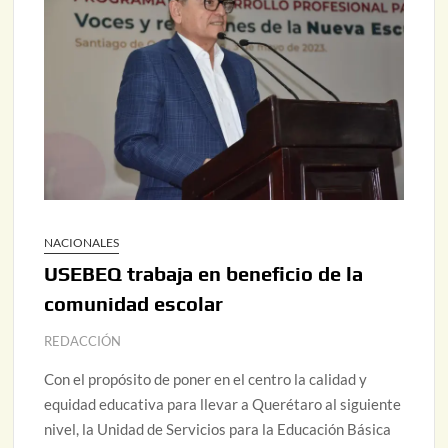
NACIONALES
USEBEQ trabaja en beneficio de la
comunidad escolar
REDACCIÓN
Con el propósito de poner en el centro la calidad y
equidad educativa para llevar a Querétaro al siguiente
nivel, la Unidad de Servicios para la Educación Básica