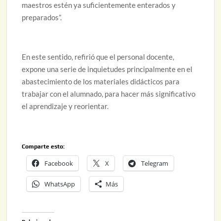
maestros estén ya suficientemente enterados y
preparados”.
En este sentido, refirió que el personal docente,
expone una serie de inquietudes principalmente en el
abastecimiento de los materiales didácticos para
trabajar con el alumnado, para hacer más significativo
el aprendizaje y reorientar.
Comparte esto:
Facebook
X
Telegram
WhatsApp
Más