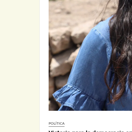
POLÍTICA