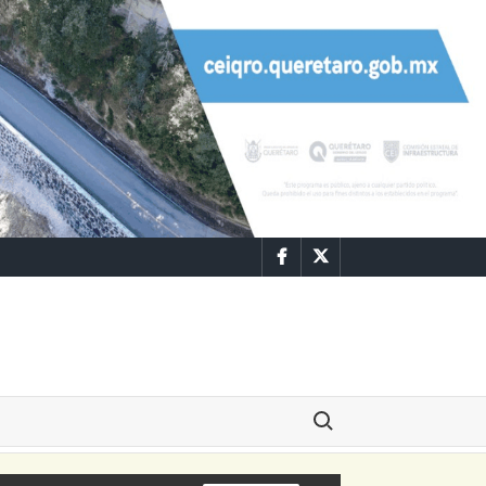
Facebook
Twitter
Buscar: