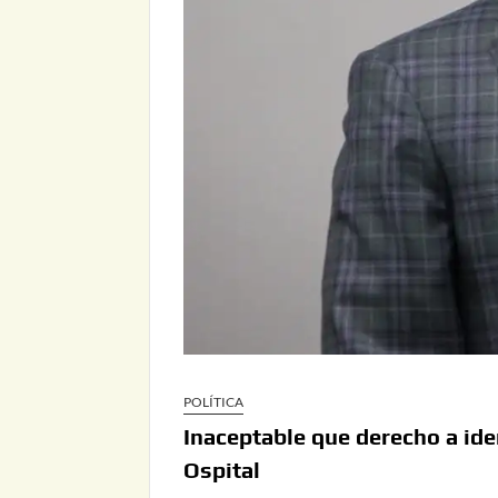
POLÍTICA
Inaceptable que derecho a iden
Ospital