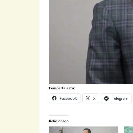
Comparte esto:
Facebook
X
Telegram
Relacionado