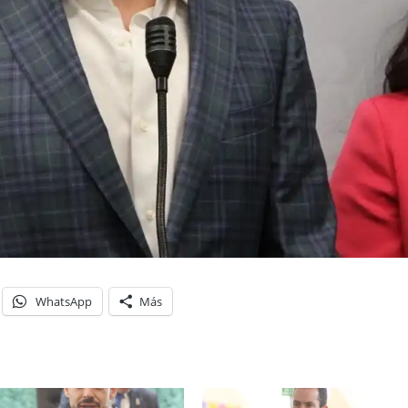
WhatsApp
Más