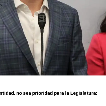
tidad, no sea prioridad para la Legislatura: