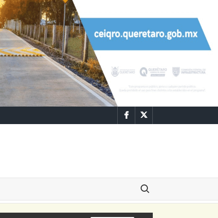
Facebook
Twitter
Buscar: