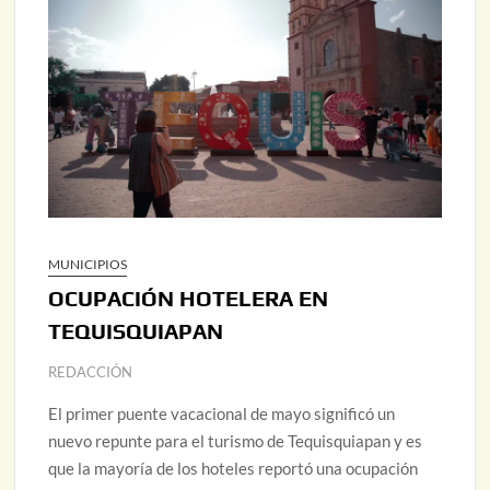
MUNICIPIOS
OCUPACIÓN HOTELERA EN
TEQUISQUIAPAN
REDACCIÓN
El primer puente vacacional de mayo significó un
nuevo repunte para el turismo de Tequisquiapan y es
que la mayoría de los hoteles reportó una ocupación