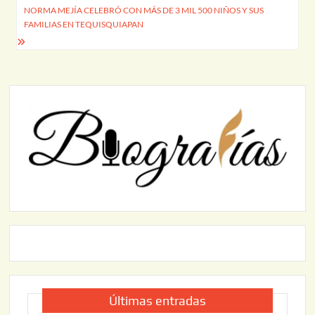
entradas
NORMA MEJÍA CELEBRÓ CON MÁS DE 3 MIL 500 NIÑOS Y SUS
FAMILIAS EN TEQUISQUIAPAN
Últimas entradas