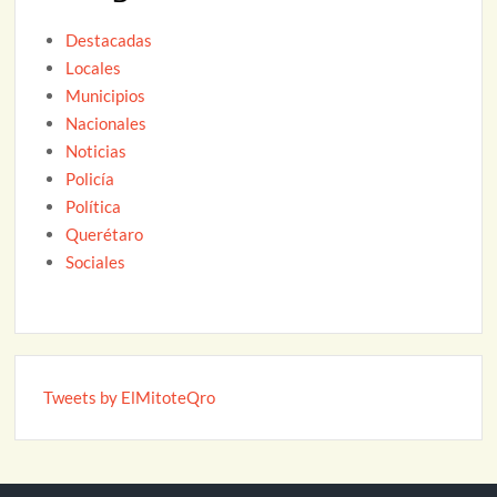
Destacadas
Locales
Municipios
Nacionales
Noticias
Policía
Política
Querétaro
Sociales
Tweets by ElMitoteQro