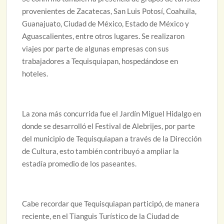
provenientes de Zacatecas, San Luis Potosí, Coahuila,
Guanajuato, Ciudad de México, Estado de México y
Aguascalientes, entre otros lugares. Se realizaron
viajes por parte de algunas empresas con sus
trabajadores a Tequisquiapan, hospedándose en
hoteles.
La zona más concurrida fue el Jardín Miguel Hidalgo en
donde se desarrolló el Festival de Alebrijes, por parte
del municipio de Tequisquiapan a través de la Dirección
de Cultura, esto también contribuyó a ampliar la
estadía promedio de los paseantes.
Cabe recordar que Tequisquiapan participó, de manera
reciente, en el Tianguis Turístico de la Ciudad de