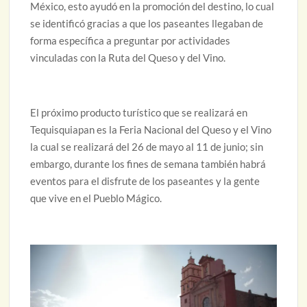
México, esto ayudó en la promoción del destino, lo cual
se identificó gracias a que los paseantes llegaban de
forma específica a preguntar por actividades
vinculadas con la Ruta del Queso y del Vino.
El próximo producto turístico que se realizará en
Tequisquiapan es la Feria Nacional del Queso y el Vino
la cual se realizará del 26 de mayo al 11 de junio; sin
embargo, durante los fines de semana también habrá
eventos para el disfrute de los paseantes y la gente
que vive en el Pueblo Mágico.