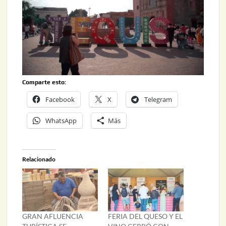
Comparte esto:
Facebook
X
Telegram
WhatsApp
Más
Relacionado
GRAN AFLUENCIA
FERIA DEL QUESO Y EL