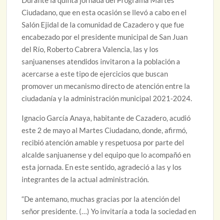
Durante la quinta jornada del Programa Martes
Ciudadano, que en esta ocasión se llevó a cabo en el
Salón Ejidal de la comunidad de Cazadero y que fue
encabezado por el presidente municipal de San Juan
del Río, Roberto Cabrera Valencia, las y los
sanjuanenses atendidos invitaron a la población a
acercarse a este tipo de ejercicios que buscan
promover un mecanismo directo de atención entre la
ciudadanía y la administración municipal 2021-2024.
Ignacio García Anaya, habitante de Cazadero, acudió
este 2 de mayo al Martes Ciudadano, donde, afirmó,
recibió atención amable y respetuosa por parte del
alcalde sanjuanense y del equipo que lo acompañó en
esta jornada. En este sentido, agradeció a las y los
integrantes de la actual administración.
“De antemano, muchas gracias por la atención del
señor presidente. (…) Yo invitaría a toda la sociedad en