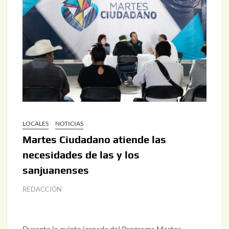
LOCALES
NOTICIAS
Martes Ciudadano atiende las
necesidades de las y los
sanjuanenses
REDACCIÓN