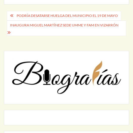
Navegación
PODRÍA DESATARSE HUELGA DEL MUNICIPIO EL 19 DE MAYO
de
INAUGURA MIGUEL MARTÍNEZ SEDE UMME Y FAM EN VIZARRÓN
entradas