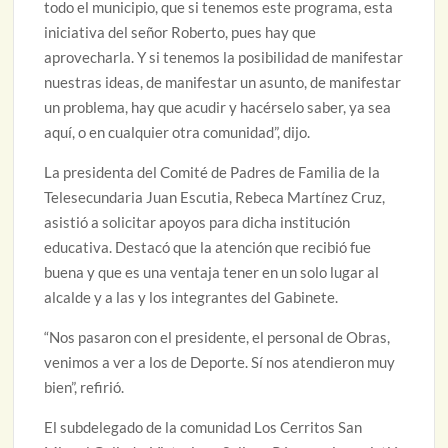
todo el municipio, que si tenemos este programa, esta
iniciativa del señor Roberto, pues hay que
aprovecharla. Y si tenemos la posibilidad de manifestar
nuestras ideas, de manifestar un asunto, de manifestar
un problema, hay que acudir y hacérselo saber, ya sea
aquí, o en cualquier otra comunidad”, dijo.
La presidenta del Comité de Padres de Familia de la
Telesecundaria Juan Escutia, Rebeca Martínez Cruz,
asistió a solicitar apoyos para dicha institución
educativa. Destacó que la atención que recibió fue
buena y que es una ventaja tener en un solo lugar al
alcalde y a las y los integrantes del Gabinete.
“Nos pasaron con el presidente, el personal de Obras,
venimos a ver a los de Deporte. Sí nos atendieron muy
bien”, refirió.
El subdelegado de la comunidad Los Cerritos San