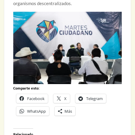
organismos descentralizados.
Comparte esto:
Facebook
X
Telegram
WhatsApp
Más
Relacionado