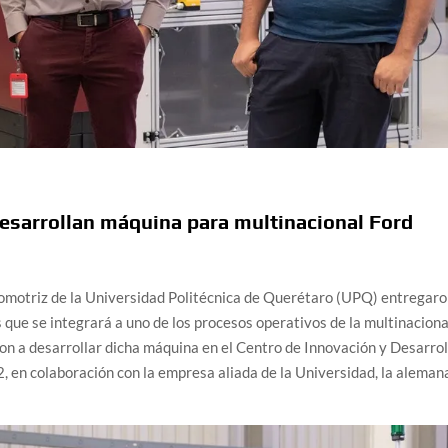
esarrollan máquina para multinacional Ford
tomotriz de la Universidad Politécnica de Querétaro (UPQ) entregar
que se integrará a uno de los procesos operativos de la multinaciona
n a desarrollar dicha máquina en el Centro de Innovación y Desarrol
 en colaboración con la empresa aliada de la Universidad, la aleman