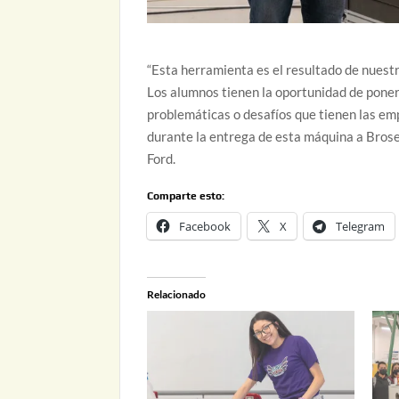
“Esta herramienta es el resultado de nuestr
Los alumnos tienen la oportunidad de poner
problemáticas o desafíos que tienen las em
durante la entrega de esta máquina a Brose,
Ford.
Comparte esto:
Facebook
X
Telegram
Relacionado