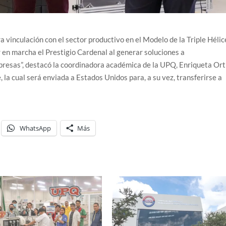
a vinculación con el sector productivo en el Modelo de la Triple Hélic
 en marcha el Prestigio Cardenal al generar soluciones a
presas”, destacó la coordinadora académica de la UPQ, Enriqueta Ort
 la cual será enviada a Estados Unidos para, a su vez, transferirse a
WhatsApp
Más