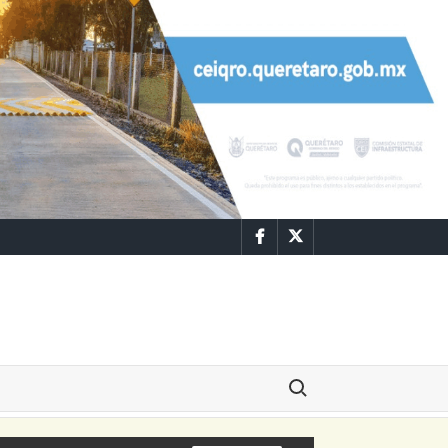
Facebook
Twitter
Buscar: