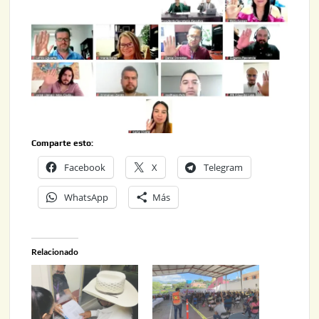
Comparte esto:
Facebook
X
Telegram
WhatsApp
Más
Relacionado