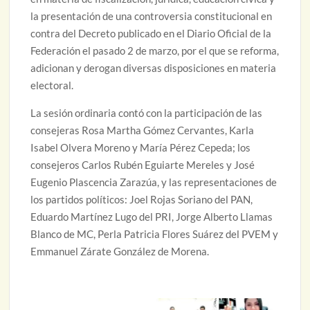
la presentación de una controversia constitucional en
contra del Decreto publicado en el Diario Oficial de la
Federación el pasado 2 de marzo, por el que se reforma,
adicionan y derogan diversas disposiciones en materia
electoral.
La sesión ordinaria contó con la participación de las
consejeras Rosa Martha Gómez Cervantes, Karla
Isabel Olvera Moreno y María Pérez Cepeda; los
consejeros Carlos Rubén Eguiarte Mereles y José
Eugenio Plascencia Zarazúa, y las representaciones de
los partidos políticos: Joel Rojas Soriano del PAN,
Eduardo Martínez Lugo del PRI, Jorge Alberto Llamas
Blanco de MC, Perla Patricia Flores Suárez del PVEM y
Emmanuel Zárate González de Morena.