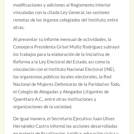
modificaciones y adiciones al Reglamento Interior
vinculadas con la citada Ley General, las sesiones
remotas de los órganos colegiados del Instituto, entre
otras.
Al presentar su informe mensual de actividades, la
Consejera Presidenta Grisel Muñiz Rodríguez subrayó
los trabajos para la elaboración de la Iniciativa de
Reforma a la Ley Electoral del Estado, así como la
vinculación con el Instituto Nacional Electoral (INE),
los organismos públicos locales electorales, la Red
Nacional de Mujeres Defensoras de la Paridad en Todo,
el Colegio de Abogadas y Abogados Litigantes de
Querétaro A.C., entre otras instituciones y
organizaciones de la sociedad.
De igual manera, el Secretario Ejecutivo Juan Ulises
Hernández Castro informó las acciones desarrolladas
en materia de fiscalización, jurídica, educación cívica y