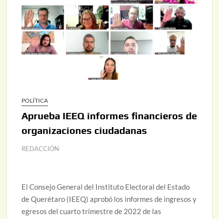
POLÍTICA
Aprueba IEEQ informes financieros de
organizaciones ciudadanas
REDACCIÓN
El Consejo General del Instituto Electoral del Estado
de Querétaro (IEEQ) aprobó los informes de ingresos y
egresos del cuarto trimestre de 2022 de las