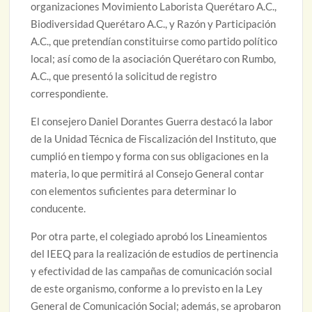
organizaciones Movimiento Laborista Querétaro A.C.,
Biodiversidad Querétaro A.C., y Razón y Participación
A.C., que pretendían constituirse como partido político
local; así como de la asociación Querétaro con Rumbo,
A.C., que presentó la solicitud de registro
correspondiente.
El consejero Daniel Dorantes Guerra destacó la labor
de la Unidad Técnica de Fiscalización del Instituto, que
cumplió en tiempo y forma con sus obligaciones en la
materia, lo que permitirá al Consejo General contar
con elementos suficientes para determinar lo
conducente.
Por otra parte, el colegiado aprobó los Lineamientos
del IEEQ para la realización de estudios de pertinencia
y efectividad de las campañas de comunicación social
de este organismo, conforme a lo previsto en la Ley
General de Comunicación Social; además, se aprobaron