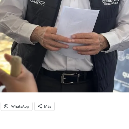
WhatsApp
Más