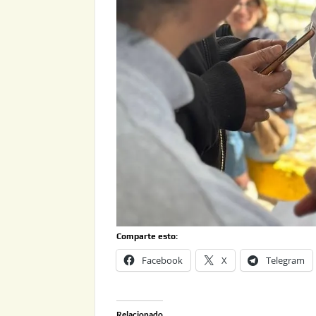
Comparte esto:
Facebook
X
Telegram
Relacionado