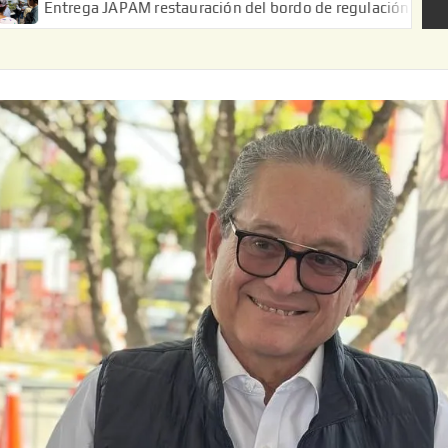
M restauración del bordo de regulación en el Ejido de Puerta de 