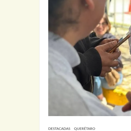
DESTACADAS
QUERÉTARO