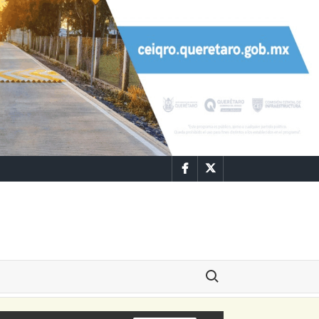
Facebook
Twitter
Buscar: