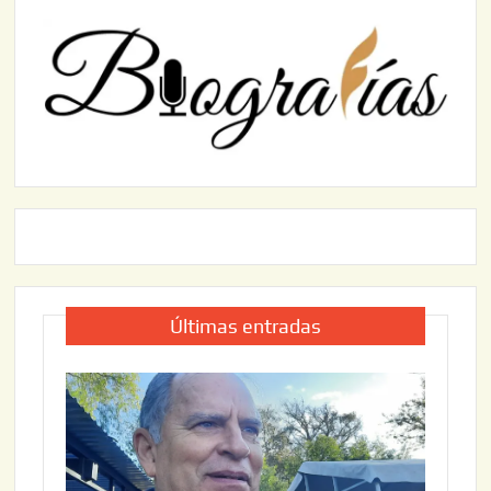
Últimas entradas