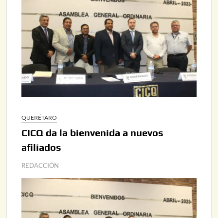
QUERÉTARO
CICQ da la bienvenida a nuevos
afiliados
REDACCIÓN