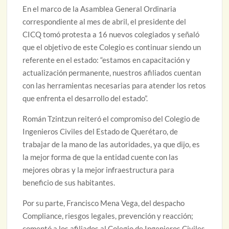
En el marco de la Asamblea General Ordinaria
correspondiente al mes de abril, el presidente del
CICQ tomó protesta a 16 nuevos colegiados y señaló
que el objetivo de este Colegio es continuar siendo un
referente en el estado: “estamos en capacitación y
actualización permanente, nuestros afiliados cuentan
con las herramientas necesarias para atender los retos
que enfrenta el desarrollo del estado”.
Román Tzintzun reiteró el compromiso del Colegio de
Ingenieros Civiles del Estado de Querétaro, de
trabajar de la mano de las autoridades, ya que dijo, es
la mejor forma de que la entidad cuente con las
mejores obras y la mejor infraestructura para
beneficio de sus habitantes.
Por su parte, Francisco Mena Vega, del despacho
Compliance, riesgos legales, prevención y reacción;
comentó a los afiliados al Colegio de Ingenieros Civiles