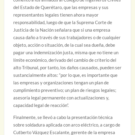
del Estado de Querétaro, que las empresas y sus
representantes legales tienen ahora mayor
responsabilidad, luego de que la Suprema Corte de
Justicia de la Nación señalara que si una empresa
causa daño a través de sus trabajadores o de cualquier
objeto, acción o situación, de la cual sea dueña, debe
pagar una indemnización justa, misma que no tiene un
límite económico, derivado del cambio de criterio del
alto Tribunal, por tanto, los daños causados, pueden ser
sustancialmente altos: “por lo que, es importante que
las empresas y organizaciones tengan un plan de
cumplimiento preventivo; un plan de riesgos legales;
asesoría legal permanente con actualizaciones y,
capacidad legal de reacción”.
Finalmente, se llevó a cabo la presentación técnica
sobre soldadura aplicada con arco eléctrico, a cargo de
Cutberto Vázquez Escalante, gerente de la empresa