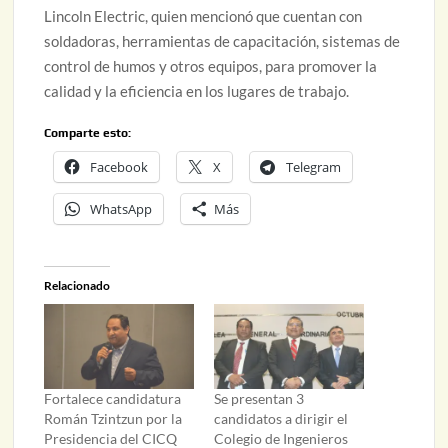
Lincoln Electric, quien mencionó que cuentan con
soldadoras, herramientas de capacitación, sistemas de
control de humos y otros equipos, para promover la
calidad y la eficiencia en los lugares de trabajo.
Comparte esto:
Facebook
X
Telegram
WhatsApp
Más
Relacionado
Fortalece candidatura
Se presentan 3
Román Tzintzun por la
candidatos a dirigir el
Presidencia del CICQ
Colegio de Ingenieros