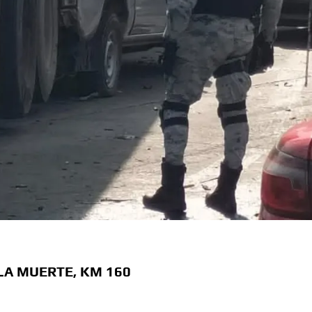
LA MUERTE, KM 160