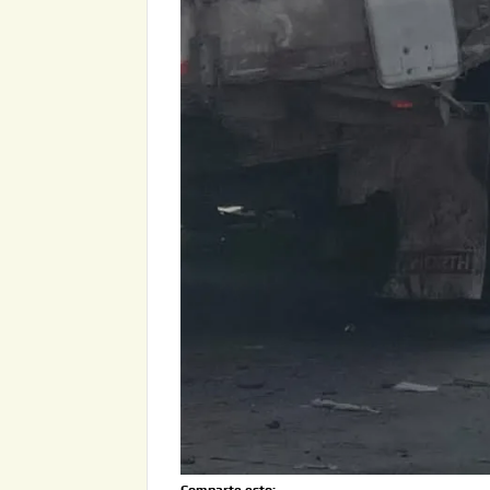
Comparte esto: