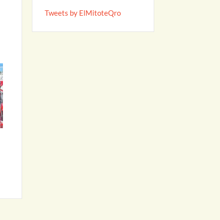
Tweets by ElMitoteQro