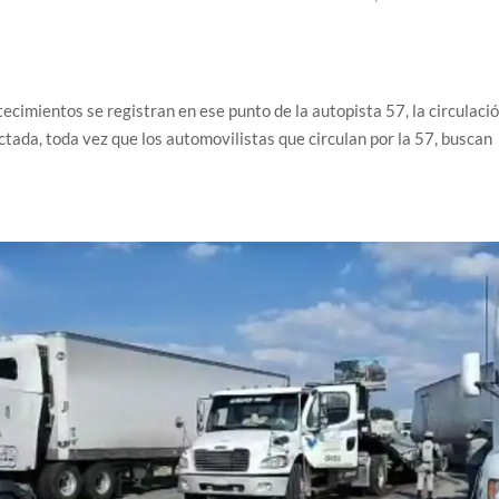
ecimientos se registran en ese punto de la autopista 57, la circulaci
ctada, toda vez que los automovilistas que circulan por la 57, buscan