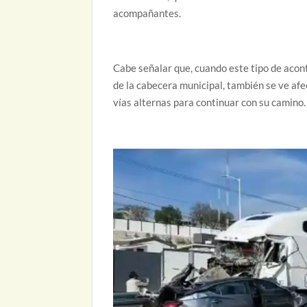
acompañantes.
Cabe señalar que, cuando este tipo de acont
de la cabecera municipal, también se ve afe
vías alternas para continuar con su camino.