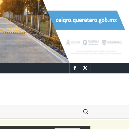
Facebook
Twitter
Buscar: