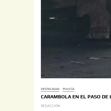
DESTACADAS
POLICÍA
CARAMBOLA EN EL PASO DE 
REDACCIÓN