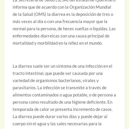
informa que de acuerdo con la Organización Mundial
de la Salud (OMS) la diarrea es la deposición de tres o
más veces al día o con una frecuencia mayor que la
normal para la persona, de heces sueltas o líquidas. Las
enfermedades diarreicas son una causa principal de
mortalidad y morbilidad en la niñez en el mundo.
La diarrea suele ser un síntoma de una infección en el
tracto intestinal, que puede ser causada por una
variedad de organismos bacterianos, virales y
parasitarios. La infección se transmite a través de
alimentos contaminados o agua potable, o de persona a
persona como resultado de una higiene deficiente. En
temporada de calor se presenta incremento de casos.
La diarrea puede durar varios días y puede dejar al
cuerpo sin el agua y las sales necesarias para la