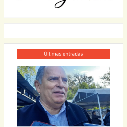
Últimas entradas