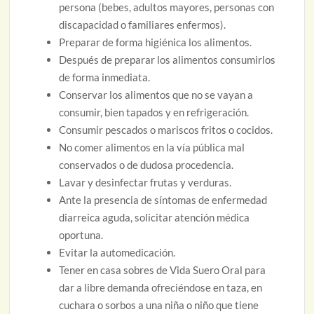
persona (bebes, adultos mayores, personas con
discapacidad o familiares enfermos).
Preparar de forma higiénica los alimentos.
Después de preparar los alimentos consumirlos
de forma inmediata.
Conservar los alimentos que no se vayan a
consumir, bien tapados y en refrigeración.
Consumir pescados o mariscos fritos o cocidos.
No comer alimentos en la vía pública mal
conservados o de dudosa procedencia.
Lavar y desinfectar frutas y verduras.
Ante la presencia de síntomas de enfermedad
diarreica aguda, solicitar atención médica
oportuna.
Evitar la automedicación.
Tener en casa sobres de Vida Suero Oral para
dar a libre demanda ofreciéndose en taza, en
cuchara o sorbos a una niña o niño que tiene