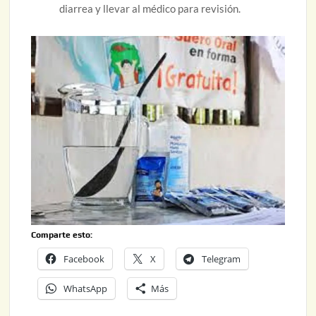
diarrea y llevar al médico para revisión.
Comparte esto:
Facebook
X
Telegram
WhatsApp
Más