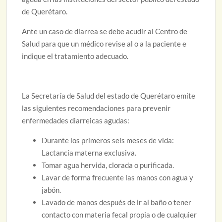
de Querétaro.
Ante un caso de diarrea se debe acudir al Centro de
Salud para que un médico revise al o a la paciente e
indique el tratamiento adecuado.
La Secretaría de Salud del estado de Querétaro emite
las siguientes recomendaciones para prevenir
enfermedades diarreicas agudas:
Durante los primeros seis meses de vida:
Lactancia materna exclusiva.
Tomar agua hervida, clorada o purificada.
Lavar de forma frecuente las manos con agua y
jabón.
Lavado de manos después de ir al baño o tener
contacto con materia fecal propia o de cualquier