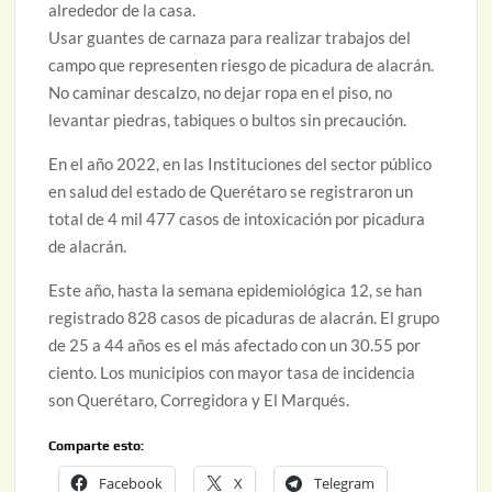
alrededor de la casa.
Usar guantes de carnaza para realizar trabajos del
campo que representen riesgo de picadura de alacrán.
No caminar descalzo, no dejar ropa en el piso, no
levantar piedras, tabiques o bultos sin precaución.
En el año 2022, en las Instituciones del sector público
en salud del estado de Querétaro se registraron un
total de 4 mil 477 casos de intoxicación por picadura
de alacrán.
Este año, hasta la semana epidemiológica 12, se han
registrado 828 casos de picaduras de alacrán. El grupo
de 25 a 44 años es el más afectado con un 30.55 por
ciento. Los municipios con mayor tasa de incidencia
son Querétaro, Corregidora y El Marqués.
Comparte esto:
Facebook
X
Telegram