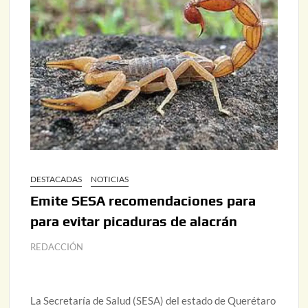
DESTACADAS
NOTICIAS
Emite SESA recomendaciones para
para evitar picaduras de alacrán
REDACCIÓN
La Secretaría de Salud (SESA) del estado de Querétaro