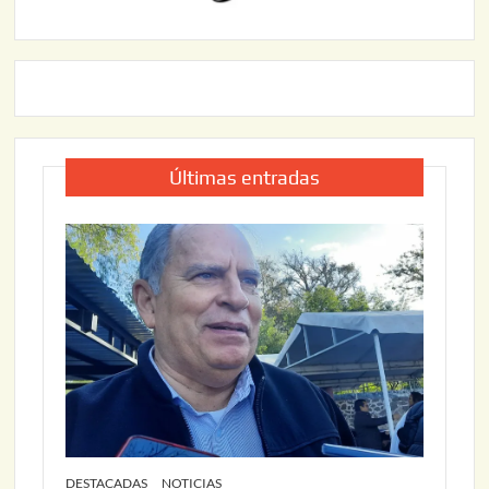
Últimas entradas
DESTACADAS
NOTICIAS