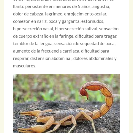
llanto persistente en menores de 5 años, angustia;
dolor de cabeza, lagrimeo, enrojecimiento ocular,
comezón en nariz, boca y garganta, estornudos,
hipersecreción nasal, hipersecreción salival, sensación
de cuerpo extraño en la faringe, dificultad para tragar,
temblor de la lengua, sensación de sequedad de boca,
aumento de la frecuencia cardiaca, dificultad para
respirar, distensión abdominal, dolores abdominales y
musculares.