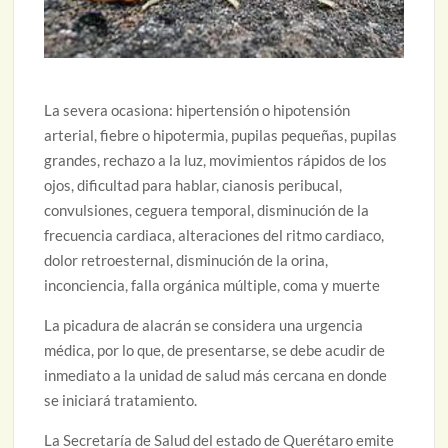
La severa ocasiona: hipertensión o hipotensión
arterial, fiebre o hipotermia, pupilas pequeñas, pupilas
grandes, rechazo a la luz, movimientos rápidos de los
ojos, dificultad para hablar, cianosis peribucal,
convulsiones, ceguera temporal, disminución de la
frecuencia cardiaca, alteraciones del ritmo cardiaco,
dolor retroesternal, disminución de la orina,
inconciencia, falla orgánica múltiple, coma y muerte
La picadura de alacrán se considera una urgencia
médica, por lo que, de presentarse, se debe acudir de
inmediato a la unidad de salud más cercana en donde
se iniciará tratamiento.
La Secretaría de Salud del estado de Querétaro emite