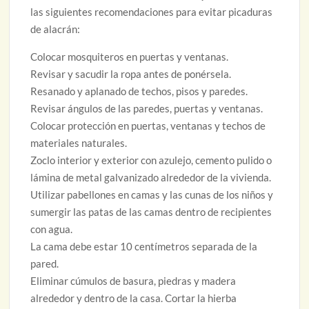
las siguientes recomendaciones para evitar picaduras
de alacrán:
Colocar mosquiteros en puertas y ventanas.
Revisar y sacudir la ropa antes de ponérsela.
Resanado y aplanado de techos, pisos y paredes.
Revisar ángulos de las paredes, puertas y ventanas.
Colocar protección en puertas, ventanas y techos de
materiales naturales.
Zoclo interior y exterior con azulejo, cemento pulido o
lámina de metal galvanizado alrededor de la vivienda.
Utilizar pabellones en camas y las cunas de los niños y
sumergir las patas de las camas dentro de recipientes
con agua.
La cama debe estar 10 centímetros separada de la
pared.
Eliminar cúmulos de basura, piedras y madera
alrededor y dentro de la casa. Cortar la hierba