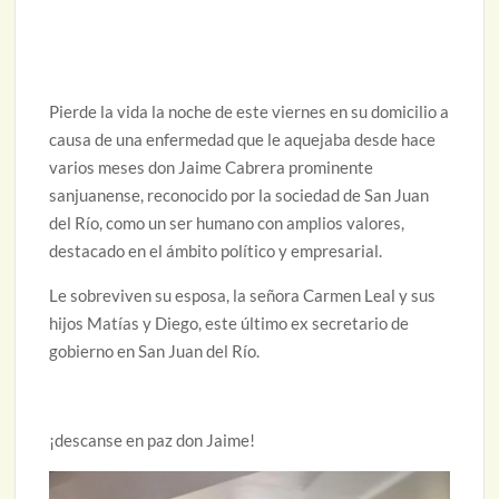
Pierde la vida la noche de este viernes en su domicilio a
causa de una enfermedad que le aquejaba desde hace
varios meses don Jaime Cabrera prominente
sanjuanense, reconocido por la sociedad de San Juan
del Río, como un ser humano con amplios valores,
destacado en el ámbito político y empresarial.
Le sobreviven su esposa, la señora Carmen Leal y sus
hijos Matías y Diego, este último ex secretario de
gobierno en San Juan del Río.
¡descanse en paz don Jaime!