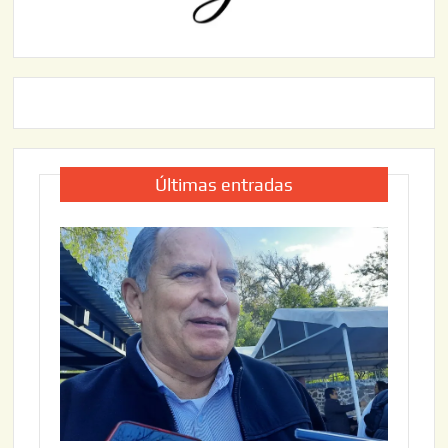
Últimas entradas