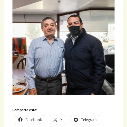
Comparte esto:
Facebook
X
Telegram