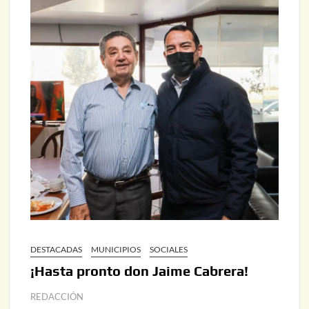
DESTACADAS
MUNICIPIOS
SOCIALES
¡Hasta pronto don Jaime Cabrera!
REDACCIÓN