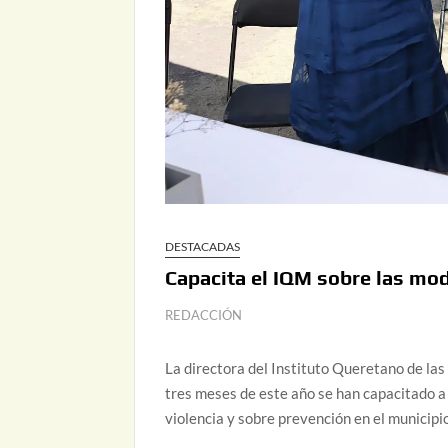
DESTACADAS
Capacita el IQM sobre las mod
REDACCIÓN
La directora del Instituto Queretano de las
tres meses de este año se han capacitado a
violencia y sobre prevención en el municip