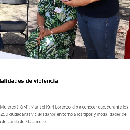
alidades de violencia
 Mujeres (IQM), Marisol Kuri Lorenzo, dio a conocer que, durante los
 250 ciudadanas y ciudadanos en torno a los tipos y modalidades de
io de Landa de Matamoros.