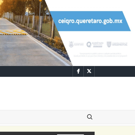
Facebook
Twitter
Buscar: