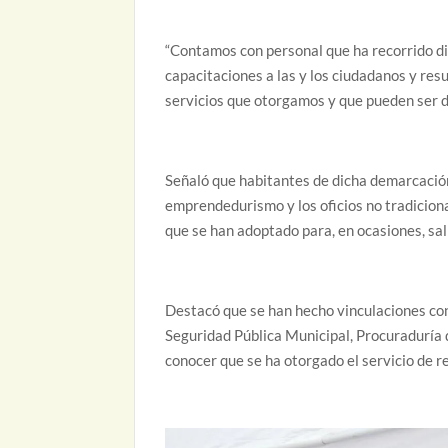
“Contamos con personal que ha recorrido di
capacitaciones a las y los ciudadanos y re
servicios que otorgamos y que pueden ser de 
Señaló que habitantes de dicha demarcació
emprendedurismo y los oficios no tradiciona
que se han adoptado para, en ocasiones, sali
Destacó que se han hecho vinculaciones con
Seguridad Pública Municipal, Procuraduría 
conocer que se ha otorgado el servicio de r