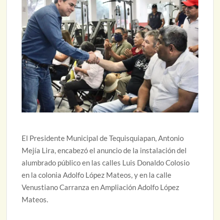
El Presidente Municipal de Tequisquiapan, Antonio
Mejía Lira, encabezó el anuncio de la instalación del
alumbrado público en las calles Luis Donaldo Colosio
en la colonia Adolfo López Mateos, y en la calle
Venustiano Carranza en Ampliación Adolfo López
Mateos.