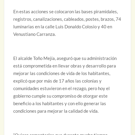
En estas acciones se colocaron las bases piramidales,
registros, canalizaciones, cableados, postes, brazos, 74
luminarias en la calle Luis Donaldo Colosio y 40 en
Venustiano Carranza.
El alcalde Toño Mejía, aseguró que su administración
está comprometida en llevar obras y desarrollo para
mejorar las condiciones de vida de los habitantes,
explicó que por más de 17 años las colonias y
comunidades estuvieron en el rezago, pero hoy el
gobierno cumple su compromiso de otorgar este
beneficio a los habitantes y con ello generar las
condiciones para mejorar la calidad de vida.
“Quiero comentarles que durante mucho tiempo