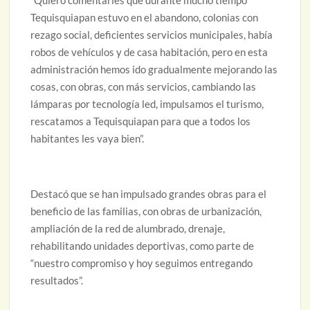
Tequisquiapan estuvo en el abandono, colonias con
rezago social, deficientes servicios municipales, había
robos de vehículos y de casa habitación, pero en esta
administración hemos ido gradualmente mejorando las
cosas, con obras, con más servicios, cambiando las
lámparas por tecnología led, impulsamos el turismo,
rescatamos a Tequisquiapan para que a todos los
habitantes les vaya bien”.
Destacó que se han impulsado grandes obras para el
beneficio de las familias, con obras de urbanización,
ampliación de la red de alumbrado, drenaje,
rehabilitando unidades deportivas, como parte de
“nuestro compromiso y hoy seguimos entregando
resultados”.