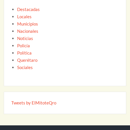
Destacadas
Locales
Municipios
Nacionales
Noticias
Policía
Política
Querétaro
Sociales
Tweets by ElMitoteQro