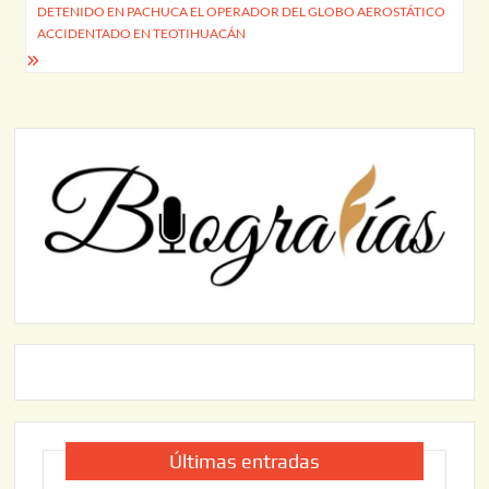
entradas
DETENIDO EN PACHUCA EL OPERADOR DEL GLOBO AEROSTÁTICO
ACCIDENTADO EN TEOTIHUACÁN
Últimas entradas