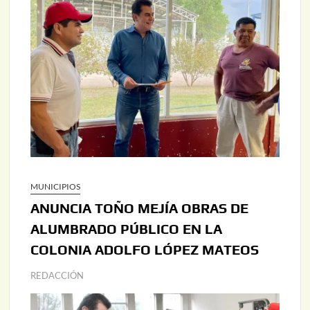
MUNICIPIOS
ANUNCIA TOÑO MEJÍA OBRAS DE
ALUMBRADO PÚBLICO EN LA
COLONIA ADOLFO LÓPEZ MATEOS
REDACCIÓN