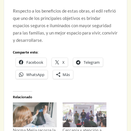
Respecto a los beneficios de estas obras, el edil refirió
que uno de los principales objetivos es brindar
espacios seguros e iluminados con mayor seguridad
para las familias, y un mejor espacio para vivir, convivir
y desarrollarse.
Comparte esto:
Facebook
X
Telegram
WhatsApp
Más
Relacionado
Norma Mejía recorre la
Cercanía y atención a