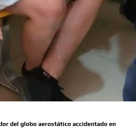
dor del globo aerostático accidentado en