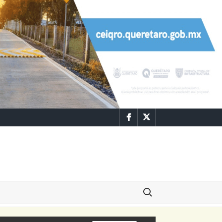
Facebook
Twitter
Buscar: