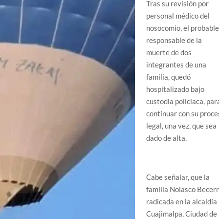
Tras su revisión por
personal médico del
nosocomio, el probable
responsable de la
muerte de dos
integrantes de una
familia, quedó
hospitalizado bajo
custodia policiaca, par
continuar con su proce
legal, una vez, que sea
dado de alta.
Cabe señalar, que la
familia Nolasco Becerri
radicada en la alcaldía
Cuajimalpa, Ciudad de