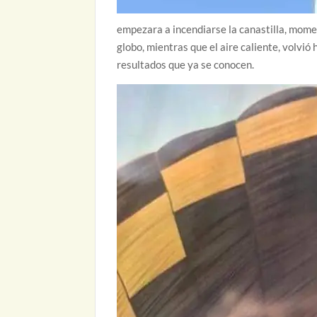
empezara a incendiarse la canastilla, mome
globo, mientras que el aire caliente, volvió 
resultados que ya se conocen.