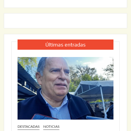
Últimas entradas
DESTACADAS
NOTICIAS