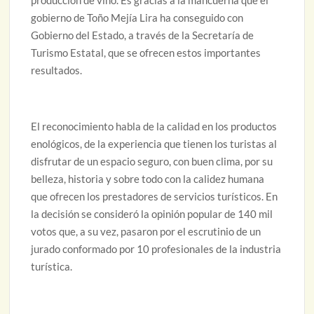
producción de vino. Es gracias a la mancuerna que el
gobierno de Toño Mejía Lira ha conseguido con
Gobierno del Estado, a través de la Secretaría de
Turismo Estatal, que se ofrecen estos importantes
resultados.
El reconocimiento habla de la calidad en los productos
enológicos, de la experiencia que tienen los turistas al
disfrutar de un espacio seguro, con buen clima, por su
belleza, historia y sobre todo con la calidez humana
que ofrecen los prestadores de servicios turísticos. En
la decisión se consideró la opinión popular de 140 mil
votos que, a su vez, pasaron por el escrutinio de un
jurado conformado por 10 profesionales de la industria
turística.