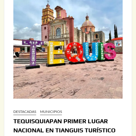
DESTACADAS
MUNICIPIOS
TEQUISQUIAPAN PRIMER LUGAR
NACIONAL EN TIANGUIS TURÍSTICO