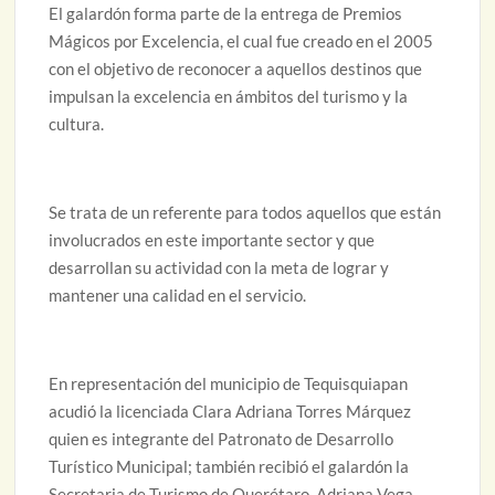
El galardón forma parte de la entrega de Premios
Mágicos por Excelencia, el cual fue creado en el 2005
con el objetivo de reconocer a aquellos destinos que
impulsan la excelencia en ámbitos del turismo y la
cultura.
Se trata de un referente para todos aquellos que están
involucrados en este importante sector y que
desarrollan su actividad con la meta de lograr y
mantener una calidad en el servicio.
En representación del municipio de Tequisquiapan
acudió la licenciada Clara Adriana Torres Márquez
quien es integrante del Patronato de Desarrollo
Turístico Municipal; también recibió el galardón la
Secretaria de Turismo de Querétaro, Adriana Vega