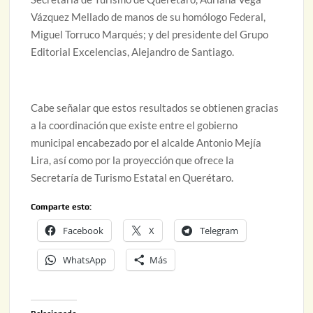
Vázquez Mellado de manos de su homólogo Federal,
Miguel Torruco Marqués; y del presidente del Grupo
Editorial Excelencias, Alejandro de Santiago.
Cabe señalar que estos resultados se obtienen gracias
a la coordinación que existe entre el gobierno
municipal encabezado por el alcalde Antonio Mejía
Lira, así como por la proyección que ofrece la
Secretaría de Turismo Estatal en Querétaro.
Comparte esto:
Facebook
X
Telegram
WhatsApp
Más