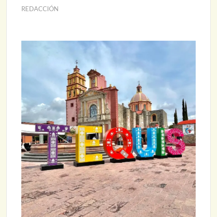
REDACCIÓN