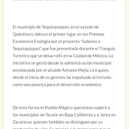
El municipio de Tequisquiapan, en el estado de
Querétaro, obtuvo el primer lugar en los Premios
Excelencia Enología por el proyecto “Sabores a
Tequisquiapan”, que fue presentado durante el Tianguis
Turístico que se desarrolló en la Ciudad de México. La
iniciativa se gestó desde la administración municipal
encabezada por el alcalde Antonio Mejía Lira quien,
desde el inicio de su gestión, ha impulsado al turismo
como una palanca para el desarrollo económico.
De esta forma el Pueblo Mágico queretano superó a
los municipios de Tecate en Baja California y a Jerez en
Zacatecas quienes también se distinguen por su