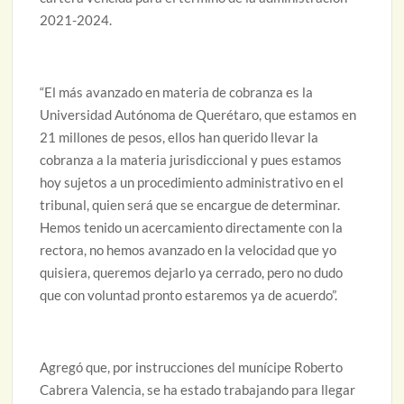
2021-2024.
“El más avanzado en materia de cobranza es la
Universidad Autónoma de Querétaro, que estamos en
21 millones de pesos, ellos han querido llevar la
cobranza a la materia jurisdiccional y pues estamos
hoy sujetos a un procedimiento administrativo en el
tribunal, quien será que se encargue de determinar.
Hemos tenido un acercamiento directamente con la
rectora, no hemos avanzado en la velocidad que yo
quisiera, queremos dejarlo ya cerrado, pero no dudo
que con voluntad pronto estaremos ya de acuerdo”.
Agregó que, por instrucciones del munícipe Roberto
Cabrera Valencia, se ha estado trabajando para llegar