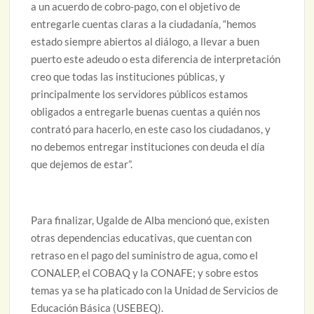
a un acuerdo de cobro-pago, con el objetivo de
entregarle cuentas claras a la ciudadanía, “hemos
estado siempre abiertos al diálogo, a llevar a buen
puerto este adeudo o esta diferencia de interpretación
creo que todas las instituciones públicas, y
principalmente los servidores públicos estamos
obligados a entregarle buenas cuentas a quién nos
contrató para hacerlo, en este caso los ciudadanos, y
no debemos entregar instituciones con deuda el día
que dejemos de estar”.
Para finalizar, Ugalde de Alba mencionó que, existen
otras dependencias educativas, que cuentan con
retraso en el pago del suministro de agua, como el
CONALEP, el COBAQ y la CONAFE; y sobre estos
temas ya se ha platicado con la Unidad de Servicios de
Educación Básica (USEBEQ).