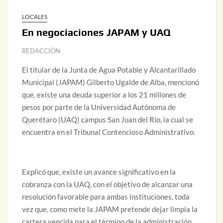
LOCALES
En negociaciones JAPAM y UAQ
REDACCIÓN
El titular de la Junta de Agua Potable y Alcantarillado
Municipal (JAPAM) Gilberto Ugalde de Alba, mencionó
que, existe una deuda superior a los 21 millones de
pesos por parte de la Universidad Autónoma de
Querétaro (UAQ) campus San Juan del Río, la cual se
encuentra en el Tribunal Contencioso Administrativo.
Explicó que, existe un avance significativo en la
cobranza con la UAQ, con el objetivo de alcanzar una
resolución favorable para ambas instituciones, toda
vez que, como mete la JAPAM pretende dejar limpia la
cartera vencida para el término de la administración