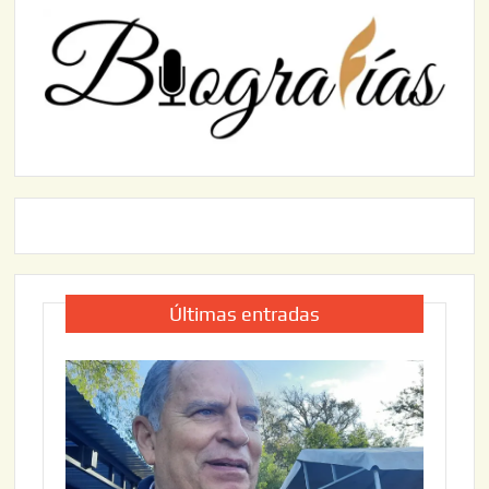
Últimas entradas