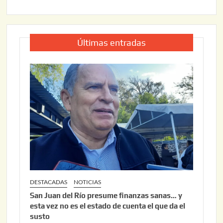
Últimas entradas
DESTACADAS
NOTICIAS
San Juan del Río presume finanzas sanas… y
esta vez no es el estado de cuenta el que da el
susto