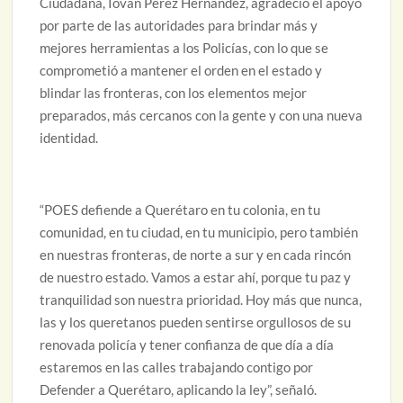
Ciudadana, Iován Pérez Hernández, agradeció el apoyo
por parte de las autoridades para brindar más y
mejores herramientas a los Policías, con lo que se
comprometió a mantener el orden en el estado y
blindar las fronteras, con los elementos mejor
preparados, más cercanos con la gente y con una nueva
identidad.
“POES defiende a Querétaro en tu colonia, en tu
comunidad, en tu ciudad, en tu municipio, pero también
en nuestras fronteras, de norte a sur y en cada rincón
de nuestro estado. Vamos a estar ahí, porque tu paz y
tranquilidad son nuestra prioridad. Hoy más que nunca,
las y los queretanos pueden sentirse orgullosos de su
renovada policía y tener confianza de que día a día
estaremos en las calles trabajando contigo por
Defender a Querétaro, aplicando la ley”, señaló.