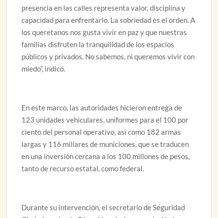
presencia en las calles representa valor, disciplina y
capacidad para enfrentarlo. La sobriedad es el orden. A
los queretanos nos gusta vivir en paz y que nuestras
familias disfruten la tranquilidad de los espacios
públicos y privados. No sabemos, ni queremos vivir con
miedo”, indicó.
En este marco, las autoridades hicieron entrega de
123 unidades vehiculares, uniformes para el 100 por
ciento del personal operativo, así como 182 armas
largas y 116 millares de municiones, que se traducen
en una inversión cercana a los 100 millones de pesos,
tanto de recurso estatal, como federal.
Durante su intervención, el secretario de Seguridad