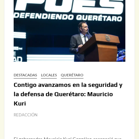
DESTACADAS
LOCALES
QUERÉTARO
Contigo avanzamos en la seguridad y
la defensa de Querétaro: Mauricio
Kuri
REDACCIÓN