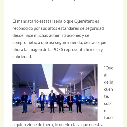
El mandatario estatal señaló que Querétaro es
reconocido por sus altos estándares de seguridad
desde hace muchas administraciones y se
comprometió a que así seguirá siendo; destacó que
ahora la imagen de la POES representa firmeza y
sobriedad.
“Que
al
delin
cuen
te,
sobr
e
todo
a quien viene de fuera, le quede clara que nuestra