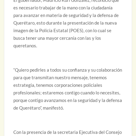
El gobernador, Mauricio Kuri González, reconoció que
es necesario trabajar de la mano con la ciudadanía
para avanzar en materia de seguridad y la defensa de
Querétaro, esto durante la presentación de la nueva
imagen de la Policía Estatal (POES), con lo cual se
busca tener una mayor cercanía con las y los
queretanos.
“Quiero pedirles a todos su confianza y su colaboración
para que transmitan nuestro mensaje, tenemos
estrategia, tenemos corporaciones policiales
profesionales; estaremos contigo cuando lo necesites,
porque contigo avanzamos en la seguridad y la defensa
de Querétaro”, manifestó.
Con la presencia de la secretaria Ejecutiva del Consejo