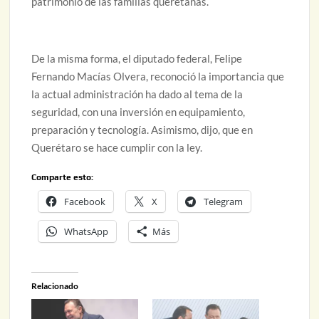
patrimonio de las familias queretanas.
De la misma forma, el diputado federal, Felipe
Fernando Macías Olvera, reconoció la importancia que
la actual administración ha dado al tema de la
seguridad, con una inversión en equipamiento,
preparación y tecnología. Asimismo, dijo, que en
Querétaro se hace cumplir con la ley.
Comparte esto:
Facebook
X
Telegram
WhatsApp
Más
Relacionado