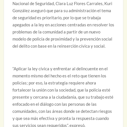
Nacional de Seguridad, Clara Luz Flores Carrales, Kuri
González aseguró que para su administración el tema
de seguridad es prioritario, por lo que se trabaja
apegados a la ley en acciones centradas en resolver los
problemas de la comunidad a partir de un nuevo
modelo de policía de proximidad y la prevención social
del delito con base en la reinserción cívica y social.
“Aplicar la ley cívica y enfrentar al delincuente en el
momento mismo del hecho es el reto que tienen los
policías; por eso, la estrategia requiere ahora
fortalecer la unión con la sociedad, que la policía esté
presente y cercana a la ciudadanía, que su trabajo esté
enfocado en el diálogo con las personas de las
comunidades, con las áreas donde se detectan riesgos
y que sea más efectiva y pronta la respuesta cuando
sus servicios sean requeridos”, expresó.