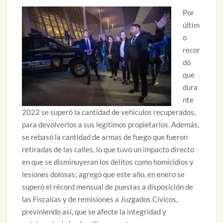
Por
últim
o
recor
dó
que
dura
nte
2022 se superó la cantidad de vehículos recuperados,
para devolverlos a sus legítimos propietarios. Además,
se rebasó la cantidad de armas de fuego que fueron
retiradas de las calles, lo que tuvo un impacto directo
en que se disminuyeran los delitos como homicidios y
lesiones dolosas; agregó que este año, en enero se
superó el récord mensual de puestas a disposición de
las Fiscalías y de remisiones a Juzgados Cívicos,
previniendo así, que se afecte la integridad y