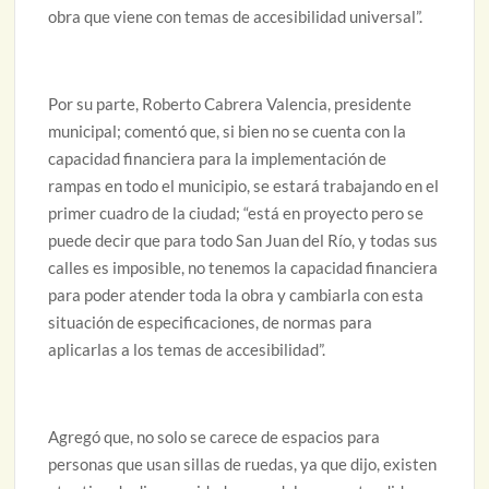
obra que viene con temas de accesibilidad universal”.
Por su parte, Roberto Cabrera Valencia, presidente
municipal; comentó que, si bien no se cuenta con la
capacidad financiera para la implementación de
rampas en todo el municipio, se estará trabajando en el
primer cuadro de la ciudad; “está en proyecto pero se
puede decir que para todo San Juan del Río, y todas sus
calles es imposible, no tenemos la capacidad financiera
para poder atender toda la obra y cambiarla con esta
situación de especificaciones, de normas para
aplicarlas a los temas de accesibilidad”.
Agregó que, no solo se carece de espacios para
personas que usan sillas de ruedas, ya que dijo, existen