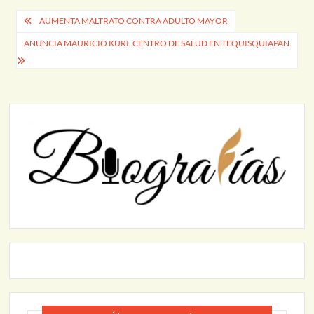
Navegación
AUMENTA MALTRATO CONTRA ADULTO MAYOR
de
ANUNCIA MAURICIO KURI, CENTRO DE SALUD EN TEQUISQUIAPAN
entradas