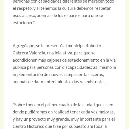
personas con capacidades diferentes se merecen todo
el respeto, y si tenemos la cultura debemos respetar
esos acceso, además de los espacios para que se
estacionen”.
Agregó que, se le presentó al munícipe Roberto
Cabrera Valencia, una iniciativa, para que se
acondicionen más cajones de estacionamiento en la vía
pública para personas con discapacidades; así mismo la
implementación de nuevas rampas en las aceras,
además de dar mantenimiento a las ya existentes.
“Sobre todo en el primer cuadro de la ciudad que es en
donde pudiéramos en realidad tener cada vez mejoras,
y hay un proyecto muy grande, muy importante para el
Centro Histórico que trae por supuesto ahí toda la