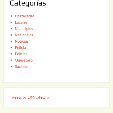
Categorías
6
Destacadas
Locales
Municipios
Nacionales
Noticias
Policía
Política
Querétaro
Sociales
Tweets by ElMitoteQro