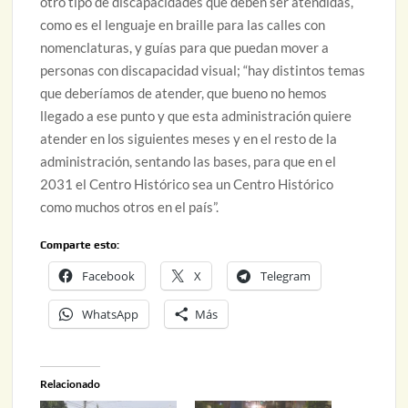
otro tipo de discapacidades que deben ser atendidas,
como es el lenguaje en braille para las calles con
nomenclaturas, y guías para que puedan mover a
personas con discapacidad visual; “hay distintos temas
que deberíamos de atender, que bueno no hemos
llegado a ese punto y que esta administración quiere
atender en los siguientes meses y en el resto de la
administración, sentando las bases, para que en el
2031 el Centro Histórico sea un Centro Histórico
como muchos otros en el país”.
Comparte esto:
Facebook
X
Telegram
WhatsApp
Más
Relacionado