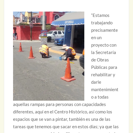
“Estamos
trabajando
precisamente
en un
proyecto con
la Secretaría
de Obras
Públicas para
rehabilitar y
darle
mantenimient
o a todas
aquellas rampas para personas con capacidades
diferentes, aquí en el Centro Histórico, así como los
espacios que se van a pintar, también es una de las
tareas que tenemos que sacar en estos días; ya que las