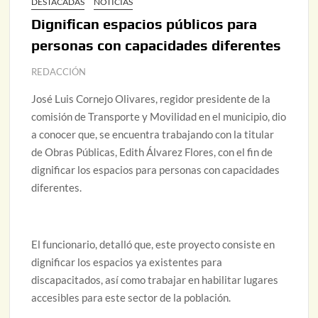
DESTACADAS
NOTICIAS
Dignifican espacios públicos para
personas con capacidades diferentes
REDACCIÓN
José Luis Cornejo Olivares, regidor presidente de la
comisión de Transporte y Movilidad en el municipio, dio
a conocer que, se encuentra trabajando con la titular
de Obras Públicas, Edith Álvarez Flores, con el fin de
dignificar los espacios para personas con capacidades
diferentes.
El funcionario, detalló que, este proyecto consiste en
dignificar los espacios ya existentes para
discapacitados, así como trabajar en habilitar lugares
accesibles para este sector de la población.