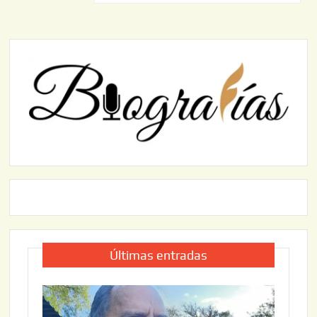
Últimas entradas