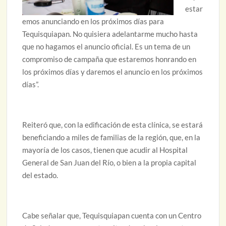
estar
emos anunciando en los próximos días para
Tequisquiapan. No quisiera adelantarme mucho hasta
que no hagamos el anuncio oficial. Es un tema de un
compromiso de campaña que estaremos honrando en
los próximos días y daremos el anuncio en los próximos
días”.
Reiteró que, con la edificación de esta clínica, se estará
beneficiando a miles de familias de la región, que, en la
mayoría de los casos, tienen que acudir al Hospital
General de San Juan del Río, o bien a la propia capital
del estado.
Cabe señalar que, Tequisquiapan cuenta con un Centro