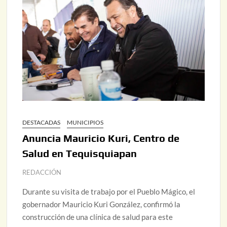
DESTACADAS
MUNICIPIOS
Anuncia Mauricio Kuri, Centro de
Salud en Tequisquiapan
REDACCIÓN
Durante su visita de trabajo por el Pueblo Mágico, el
gobernador Mauricio Kuri González, confirmó la
construcción de una clínica de salud para este