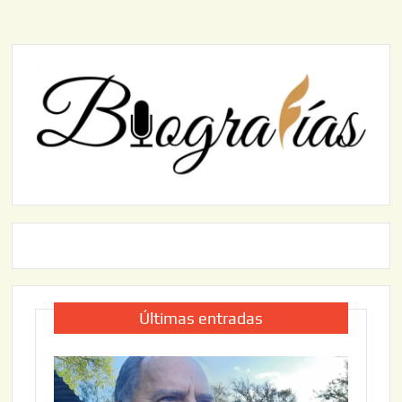
Últimas entradas