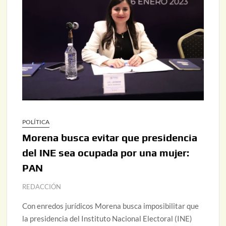
POLÍTICA
Morena busca evitar que presidencia
del INE sea ocupada por una mujer:
PAN
REDACCIÓN
Con enredos jurídicos Morena busca imposibilitar que
la presidencia del Instituto Nacional Electoral (INE)