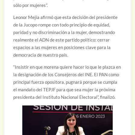
sólo por mujeres”.
Leonor Mejía afirmó que esta decisión del presidente
de la Jucopo rompe con todo principio de equidad,
paridad y no discriminación a la mujer, demostrando
realmente el ADN de este partido político: cerrar
espacios a las mujeres en posiciones clave para la
democracia de nuestro país.
“Insistir en que morena quiere hacer lo que le plazca en
la designación de los Consejeros del INE. El PAN como
principal fuerza opositora, pugnará porque se cumpla
el mandato del TEPJF para que sea mujer la próxima
presidenta del Instituto Nacional Electoral”, finalizó.