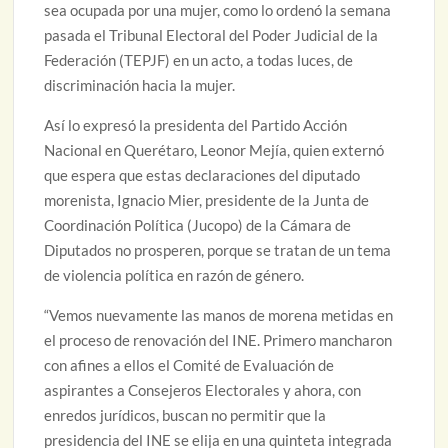
sea ocupada por una mujer, como lo ordenó la semana
pasada el Tribunal Electoral del Poder Judicial de la
Federación (TEPJF) en un acto, a todas luces, de
discriminación hacia la mujer.
Así lo expresó la presidenta del Partido Acción
Nacional en Querétaro, Leonor Mejía, quien externó
que espera que estas declaraciones del diputado
morenista, Ignacio Mier, presidente de la Junta de
Coordinación Política (Jucopo) de la Cámara de
Diputados no prosperen, porque se tratan de un tema
de violencia política en razón de género.
“Vemos nuevamente las manos de morena metidas en
el proceso de renovación del INE. Primero mancharon
con afines a ellos el Comité de Evaluación de
aspirantes a Consejeros Electorales y ahora, con
enredos jurídicos, buscan no permitir que la
presidencia del INE se elija en una quinteta integrada