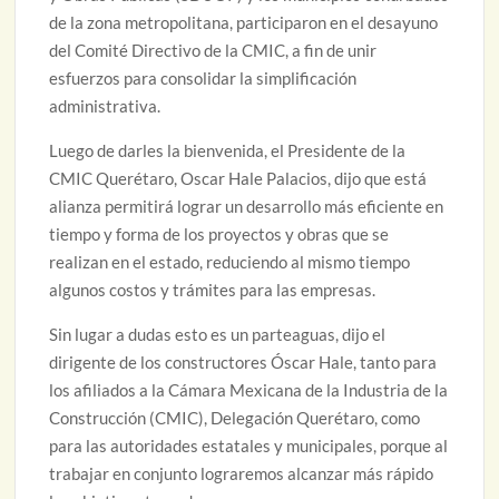
de la zona metropolitana, participaron en el desayuno
del Comité Directivo de la CMIC, a fin de unir
esfuerzos para consolidar la simplificación
administrativa.
Luego de darles la bienvenida, el Presidente de la
CMIC Querétaro, Oscar Hale Palacios, dijo que está
alianza permitirá lograr un desarrollo más eficiente en
tiempo y forma de los proyectos y obras que se
realizan en el estado, reduciendo al mismo tiempo
algunos costos y trámites para las empresas.
Sin lugar a dudas esto es un parteaguas, dijo el
dirigente de los constructores Óscar Hale, tanto para
los afiliados a la Cámara Mexicana de la Industria de la
Construcción (CMIC), Delegación Querétaro, como
para las autoridades estatales y municipales, porque al
trabajar en conjunto lograremos alcanzar más rápido