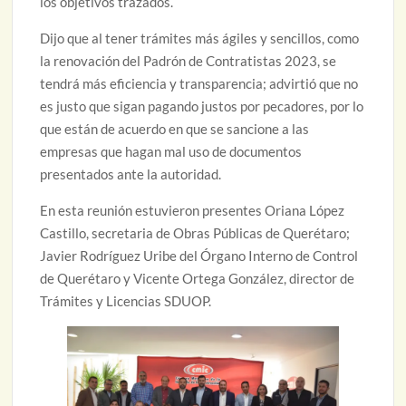
los objetivos trazados.
Dijo que al tener trámites más ágiles y sencillos, como
la renovación del Padrón de Contratistas 2023, se
tendrá más eficiencia y transparencia; advirtió que no
es justo que sigan pagando justos por pecadores, por lo
que están de acuerdo en que se sancione a las
empresas que hagan mal uso de documentos
presentados ante la autoridad.
En esta reunión estuvieron presentes Oriana López
Castillo, secretaria de Obras Públicas de Querétaro;
Javier Rodríguez Uribe del Órgano Interno de Control
de Querétaro y Vicente Ortega González, director de
Trámites y Licencias SDUOP.