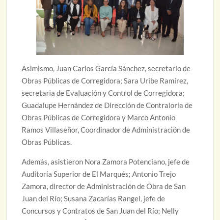
Asimismo, Juan Carlos García Sánchez, secretario de
Obras Públicas de Corregidora; Sara Uribe Ramírez,
secretaria de Evaluación y Control de Corregidora;
Guadalupe Hernández de Dirección de Contraloría de
Obras Públicas de Corregidora y Marco Antonio
Ramos Villaseñor, Coordinador de Administración de
Obras Públicas.
Además, asistieron Nora Zamora Potenciano, jefe de
Auditoría Superior de El Marqués; Antonio Trejo
Zamora, director de Administración de Obra de San
Juan del Río; Susana Zacarías Rangel, jefe de
Concursos y Contratos de San Juan del Río; Nelly