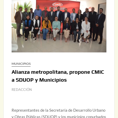
MUNICIPIOS
Alianza metropolitana, propone CMIC
a SDUOP y Municipios
REDACCIÓN
Representantes de la Secretaría de Desarrollo Urbano
y Obras Públicas (SDUOP) y los municipios conurbados