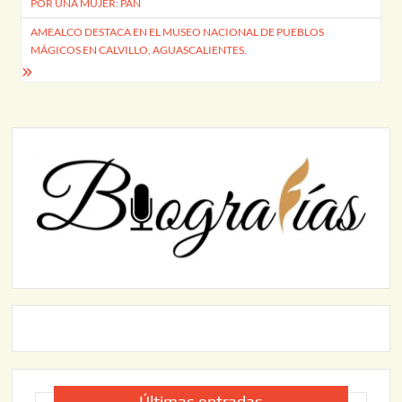
POR UNA MUJER: PAN
entradas
AMEALCO DESTACA EN EL MUSEO NACIONAL DE PUEBLOS
MÁGICOS EN CALVILLO, AGUASCALIENTES.
Últimas entradas