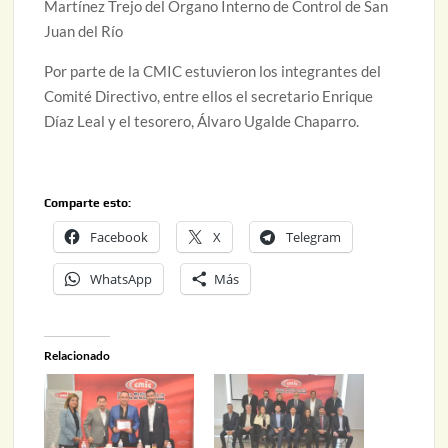
Martínez Trejo del Órgano Interno de Control de San
Juan del Río
Por parte de la CMIC estuvieron los integrantes del
Comité Directivo, entre ellos el secretario Enrique
Díaz Leal y el tesorero, Álvaro Ugalde Chaparro.
Comparte esto:
Facebook
X
Telegram
WhatsApp
Más
Relacionado