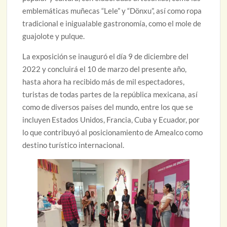
emblemáticas muñecas “Lele” y “Dönxu”, así como ropa
tradicional e inigualable gastronomía, como el mole de
guajolote y pulque.
La exposición se inauguró el día 9 de diciembre del
2022 y concluirá el 10 de marzo del presente año,
hasta ahora ha recibido más de mil espectadores,
turistas de todas partes de la república mexicana, así
como de diversos países del mundo, entre los que se
incluyen Estados Unidos, Francia, Cuba y Ecuador, por
lo que contribuyó al posicionamiento de Amealco como
destino turístico internacional.