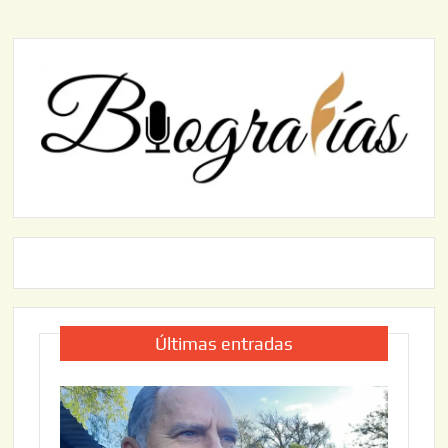
Últimas entradas