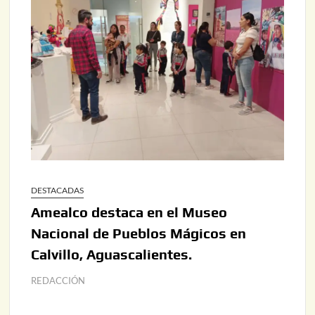
DESTACADAS
Amealco destaca en el Museo
Nacional de Pueblos Mágicos en
Calvillo, Aguascalientes.
REDACCIÓN