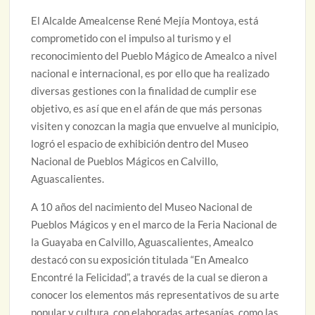
El Alcalde Amealcense René Mejía Montoya, está
comprometido con el impulso al turismo y el
reconocimiento del Pueblo Mágico de Amealco a nivel
nacional e internacional, es por ello que ha realizado
diversas gestiones con la finalidad de cumplir ese
objetivo, es así que en el afán de que más personas
visiten y conozcan la magia que envuelve al municipio,
logró el espacio de exhibición dentro del Museo
Nacional de Pueblos Mágicos en Calvillo,
Aguascalientes.
A 10 años del nacimiento del Museo Nacional de
Pueblos Mágicos y en el marco de la Feria Nacional de
la Guayaba en Calvillo, Aguascalientes, Amealco
destacó con su exposición titulada “En Amealco
Encontré la Felicidad”, a través de la cual se dieron a
conocer los elementos más representativos de su arte
popular y cultura, con elaboradas artesanías, como las