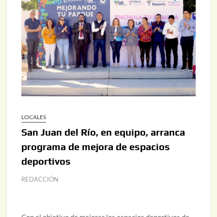
LOCALES
San Juan del Río, en equipo, arranca
programa de mejora de espacios
deportivos
REDACCIÓN