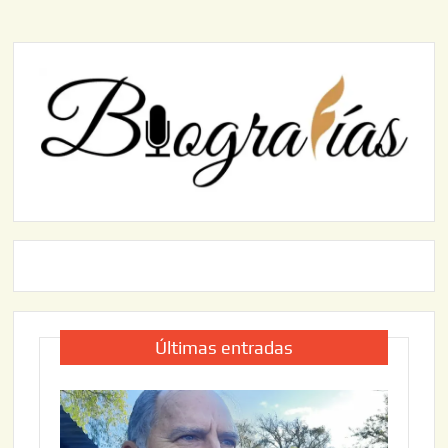
Últimas entradas