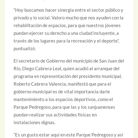
“Hoy buscamos hacer sinergia entre el sector público y
privado y lo social. Valoro mucho que nos ayuden con la
rehabilitación de espacios, para que nuestros jóvenes
puedan ejercer su derecho a una ciudad incluyente, a
través de los lugares para la recreación y el deporte”,
puntualizó.
El secretario de Gobierno del municipio de San Juan del
Río, Diego Cabrera Leal, quien acudió al arranque del
programa en representación del presidente municipal,
Roberto Cabrera Valencia, manifestó que para el
gobierno municipal es de vital importancia darle
mantenimiento a los espacios deportivos, como el
Parque Pedregoso, para que las y los sanjuanenses
puedan realizar sus actividades físicas en
instalaciones dignas.
“Es un gusto estar aquí en este Parque Pedregoso y así