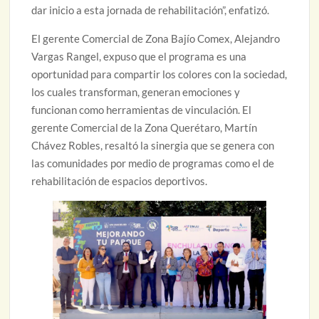
dar inicio a esta jornada de rehabilitación”, enfatizó.
El gerente Comercial de Zona Bajío Comex, Alejandro
Vargas Rangel, expuso que el programa es una
oportunidad para compartir los colores con la sociedad,
los cuales transforman, generan emociones y
funcionan como herramientas de vinculación. El
gerente Comercial de la Zona Querétaro, Martín
Chávez Robles, resaltó la sinergia que se genera con
las comunidades por medio de programas como el de
rehabilitación de espacios deportivos.