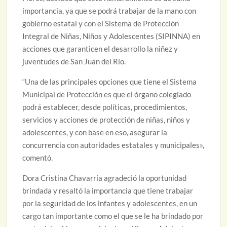
importancia, ya que se podrá trabajar de la mano con
gobierno estatal y con el Sistema de Protección
Integral de Niñas, Niños y Adolescentes (SIPINNA) en
acciones que garanticen el desarrollo la niñez y
juventudes de San Juan del Río.
“Una de las principales opciones que tiene el Sistema
Municipal de Protección es que el órgano colegiado
podrá establecer, desde políticas, procedimientos,
servicios y acciones de protección de niñas, niños y
adolescentes, y con base en eso, asegurar la
concurrencia con autoridades estatales y municipales»,
comentó.
Dora Cristina Chavarría agradeció la oportunidad
brindada y resaltó la importancia que tiene trabajar
por la seguridad de los infantes y adolescentes, en un
cargo tan importante como el que se le ha brindado por