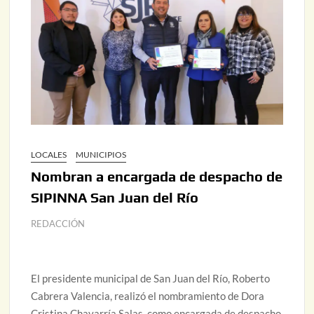
LOCALES
MUNICIPIOS
Nombran a encargada de despacho de
SIPINNA San Juan del Río
REDACCIÓN
El presidente municipal de San Juan del Río, Roberto
Cabrera Valencia, realizó el nombramiento de Dora
Cristina Chavarría Salas, como encargada de despacho