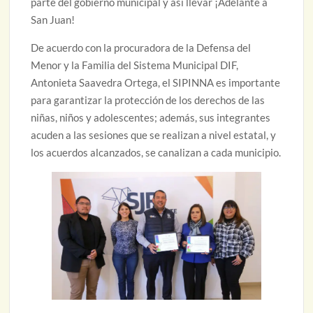
parte del gobierno municipal y así llevar ¡Adelante a
San Juan!
De acuerdo con la procuradora de la Defensa del
Menor y la Familia del Sistema Municipal DIF,
Antonieta Saavedra Ortega, el SIPINNA es importante
para garantizar la protección de los derechos de las
niñas, niños y adolescentes; además, sus integrantes
acuden a las sesiones que se realizan a nivel estatal, y
los acuerdos alcanzados, se canalizan a cada municipio.