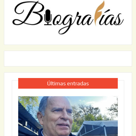
Últimas entradas