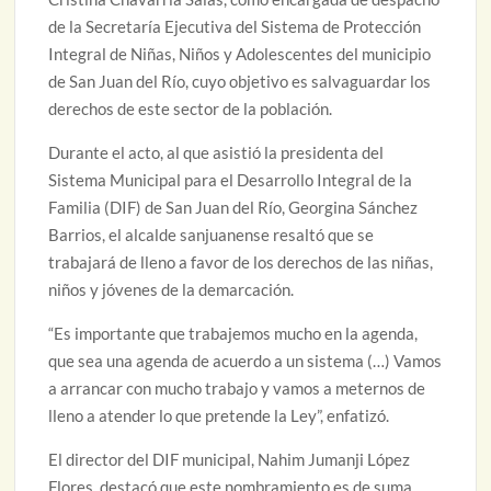
de la Secretaría Ejecutiva del Sistema de Protección
Integral de Niñas, Niños y Adolescentes del municipio
de San Juan del Río, cuyo objetivo es salvaguardar los
derechos de este sector de la población.
Durante el acto, al que asistió la presidenta del
Sistema Municipal para el Desarrollo Integral de la
Familia (DIF) de San Juan del Río, Georgina Sánchez
Barrios, el alcalde sanjuanense resaltó que se
trabajará de lleno a favor de los derechos de las niñas,
niños y jóvenes de la demarcación.
“Es importante que trabajemos mucho en la agenda,
que sea una agenda de acuerdo a un sistema (…) Vamos
a arrancar con mucho trabajo y vamos a meternos de
lleno a atender lo que pretende la Ley”, enfatizó.
El director del DIF municipal, Nahim Jumanji López
Flores, destacó que este nombramiento es de suma